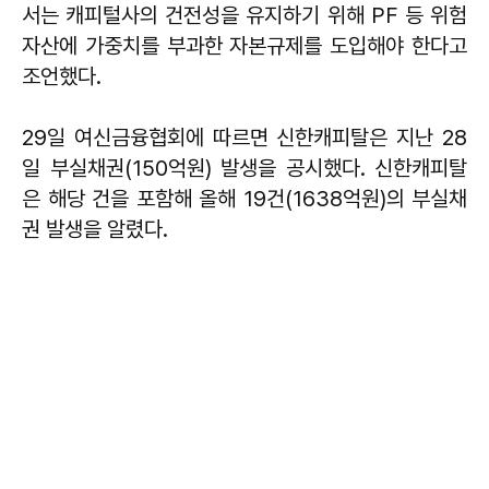
서는 캐피털사의 건전성을 유지하기 위해 PF 등 위험
자산에 가중치를 부과한 자본규제를 도입해야 한다고
조언했다.
29일 여신금융협회에 따르면 신한캐피탈은 지난 28
일 부실채권(150억원) 발생을 공시했다. 신한캐피탈
은 해당 건을 포함해 올해 19건(1638억원)의 부실채
권 발생을 알렸다.