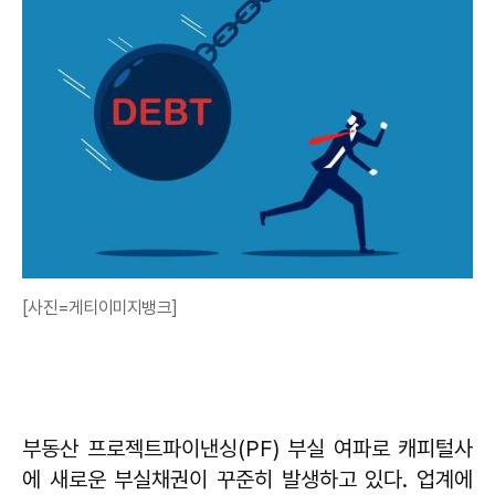
[사진=게티이미지뱅크]
부동산 프로젝트파이낸싱(PF) 부실 여파로 캐피털사
에 새로운 부실채권이 꾸준히 발생하고 있다. 업계에