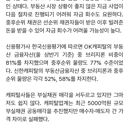
인 상태다. 부동산 시장 상황이 좋지 않은 지금 사업이
다음 절차로 진행되기 어려워 자금 회수도 요원하다.
중후순위 채권은 선순위 채권자들이 받은 이후 빌려준
돈을 받을 수 있어 자금 회수가 어려울 가능성이 높다.
신용평가사 한국신용평가에 따르면 OK캐피탈의 부동
산 금융자산(올 상반기 기준) 중 브리지론 비중이
81%를 차지했으며 중후순위 물량도 77% 수준이었
다. 신한캐피탈의 부동산금융자산 중 브리지론과 중후
순위 물량은 각각 52%, 58%를 차지한다.
캐피털사들은 부실채권 매각을 서두르고 있지만 그마
저도 쉽지 않다. 캐피털업계는 최근 5000억원 규모
부실채권 공동매각을 추진했지만 매수자·매도자 간 가
격 차이로 실패했다.