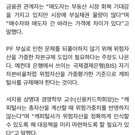
금융권 관계자는 “매도자는 부동산 시장 회복 기대감
을 가지고 있지만 시장에 부실채권 물량이 많다”며
“매수자와 매도자 간 바라는 가격에 차이가 있다”고
말했다.
PF 부실로 인한 문제를 되풀이하지 않기 위해 위험자
산을 가중한 자본규제 도입이 필요하다는 주장도 나온
다. 예컨대 은행에서 쓰이는 국제결제은행(BIS) 자기
자본비율처럼 위험자산을 가중평가한 기준으로 캐피
털사를 규제해야 한다는 것이다.
서지용 상명대 경영학부 교수(신용카드학회장)는 “캐
피털사는 총자산을 계산할 때 위험가중치를 반영하지
않는다”며 “캐피털사가 위험자산을 정확하게 인식할
수 있도록 해 대응책을 미리 마련하도록 할 필요가 있
다”고 말했다.