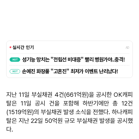
지난 11일 부실채권 4건(661억원)을 공시한 OK캐피
탈은 11일 공시 건을 포함해 하반기에만 총 12건
(1519억원)의 부실채권 발생 소식을 전했다. 하나캐피
탈은 지난 22일 50억원 규모 부실채권 발생을 공시했
다.