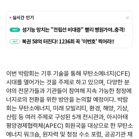
이번 박람회는 기후 기술을 통해 무탄소에너지(CFE)
시대를 열어가는 것을 주제로 하고 있으며, 다양한 분
야의 전문가들과 기관들이 참여해 지속 가능한 청정에
너지로의 전환을 위한 방안을 논의할 예정이다. 박람
회는 무탄소에너지, 미래 모빌리티, 환경, 해양, 기상,
산림 등 여러 주제로 구성된 5개 전시관과, 아시아태
평양경제협력체(APEC) 회원국을 대상으로 한 무탄소
에너지 워크숍, 원자력 및 청정 수소 포럼, 공공기관 채