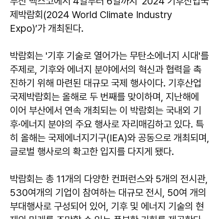
부산 벡스코에서 4일부터 6일까지 ‘2024 기후산업국
제박람회(2024 World Climate Industry
Expo)’가 개최된다.
박람회는 '기후 기술로 열어가는 무탄소에너지 시대'를
주제로, 기후와 에너지 분야에서의 혁신과 협력을 촉
진하기 위해 마련된 대규모 국제 행사이다. 기후산업
국제박람회는 올해로 두 번째를 맞이하며, 지난해에
이어 부산에서 연속 개최되는 이 박람회는 국내외 기
후·에너지 분야의 주요 행사로 자리매김하고 있다. 특
히 올해는 국제에너지기구(IEA)와 공동으로 개최되며,
글로벌 행사로의 확고한 입지를 다지게 됐다.
박람회는 총 11개의 다양한 컨퍼런스와 5개의 전시관,
530여개의 기업이 참여하는 대규모 전시, 50여 개의
부대행사로 구성되어 있어, 기후 및 에너지 기술의 현