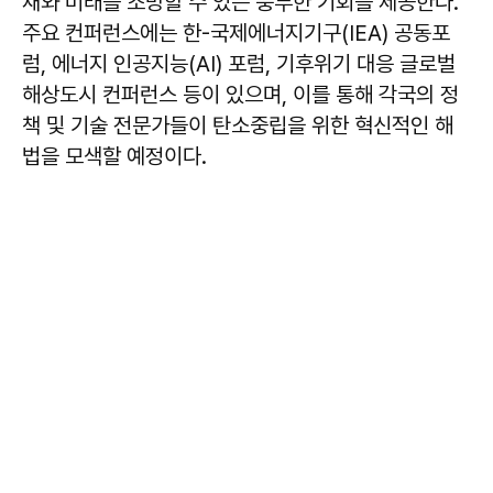
재와 미래를 조망할 수 있는 풍부한 기회를 제공한다.
주요 컨퍼런스에는 한-국제에너지기구(IEA) 공동포
럼, 에너지 인공지능(AI) 포럼, 기후위기 대응 글로벌
해상도시 컨퍼런스 등이 있으며, 이를 통해 각국의 정
책 및 기술 전문가들이 탄소중립을 위한 혁신적인 해
법을 모색할 예정이다.