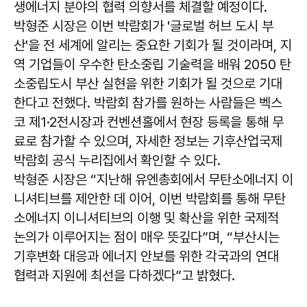
생에너지 분야의 협력 의향서를 체결할 예정이다.
박형준 시장은 이번 박람회가 '글로벌 허브 도시 부
산'을 전 세계에 알리는 중요한 기회가 될 것이라며, 지
역 기업들이 우수한 탄소중립 기술력을 배워 2050 탄
소중립도시 부산 실현을 위한 기회가 될 것으로 기대
한다고 전했다. 박람회 참가를 원하는 사람들은 벡스
코 제1·2전시장과 컨벤션홀에서 현장 등록을 통해 무
료로 참가할 수 있으며, 자세한 정보는 기후산업국제
박람회 공식 누리집에서 확인할 수 있다.
박형준 시장은 “지난해 유엔총회에서 무탄소에너지 이
니셔티브를 제안한 데 이어, 이번 박람회를 통해 무탄
소에너지 이니셔티브의 이행 및 확산을 위한 국제적
논의가 이루어지는 점이 매우 뜻깊다”며, “부산시는
기후변화 대응과 에너지 안보를 위한 각국과의 연대
협력과 지원에 최선을 다하겠다”고 밝혔다.