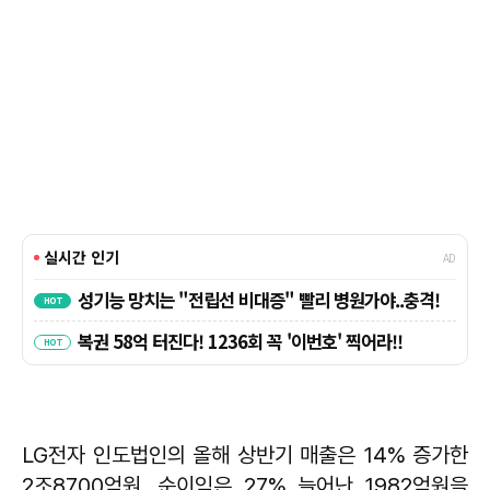
LG전자 인도법인의 올해 상반기 매출은 14% 증가한
2조8700억원, 순이익은 27% 늘어난 1982억원을