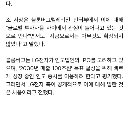
다.
조 사장은 블룸버그텔레비전 인터뷰에서 이에 대해
"글로벌 투자자들 사이에서 관심이 늘어나고 있는 것
으로 안다"면서도 "지금으로서는 아무것도 확정되지
않았다"고 말했다.
블룸버그는 LG전자가 인도법인의 IPO를 고려하고 있
으며, '2030년 매출 100조원' 목표 달성을 위해 빠르
게 성장 중인 인도 증시를 이용하려 한다고 평가했다.
그러면서 LG전자 측이 공개적으로 이에 대해 말한 것
은 처음이라고 전했다.