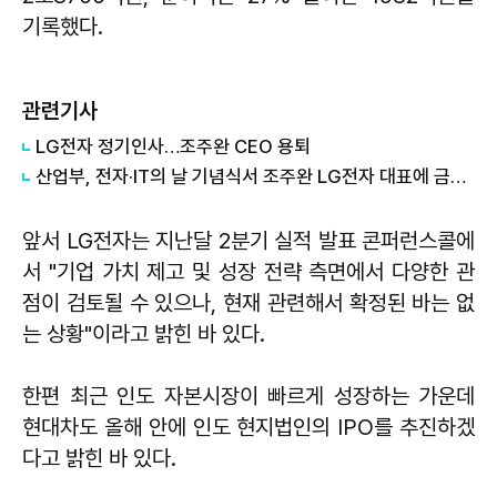
기록했다.
관련기사
LG전자 정기인사…조주완 CEO 용퇴
산업부, 전자·IT의 날 기념식서 조주완 LG전자 대표에 금탑산업훈장
앞서 LG전자는 지난달 2분기 실적 발표 콘퍼런스콜에
서 "기업 가치 제고 및 성장 전략 측면에서 다양한 관
점이 검토될 수 있으나, 현재 관련해서 확정된 바는 없
는 상황"이라고 밝힌 바 있다.
한편 최근 인도 자본시장이 빠르게 성장하는 가운데
현대차도 올해 안에 인도 현지법인의 IPO를 추진하겠
다고 밝힌 바 있다.