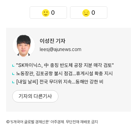
0
0
이성진 기자
leesj@ajunews.com
"SK하이닉스, 中 충칭 반도체 공장 지분 매각 검토"
노동장관, 김포공항 불시 점검…휴게시설 확충 지시
[내일 날씨] 전국 무더위 지속…동해안 강한 비
기자의 다른기사
©'5개국어 글로벌 경제신문' 아주경제. 무단전재·재배포 금지