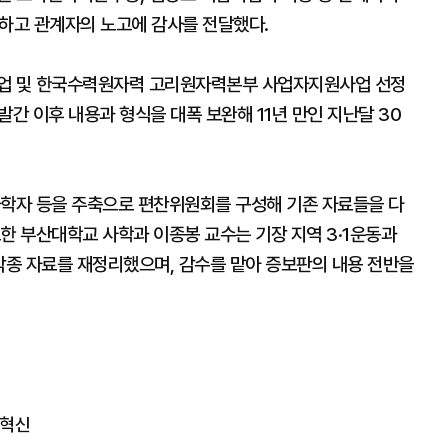
하하고 관계자의 노고에 감사를 전달했다.
사업 및 한국수력원자력 고리원자력본부 사업자지원사업 선정
 발간 이후 내용과 형식을 대폭 보완해 11년 만인 지난달 30
사학자 등을 주축으로 편찬위원회를 구성해 기존 자료들을 다
한 부산대학교 사학과 이종봉 교수는 기장 지역 3·1운동과
각종 자료를 재정리했으며, 감수를 맡아 증보판의 내용 전반을
 혁신