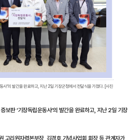
’의 발간을 완료하고, 지난 2일 기장군청에서 전달식을 가졌다. [사진
보판 ‘기장독립운동사’의 발간을 완료하고, 지난 2일 기장
원 고리원자력본부장, 김경호 기념사업회 회장 등 관계자가