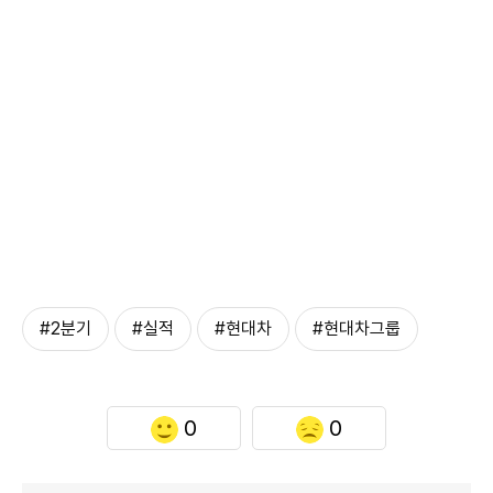
#2분기
#실적
#현대차
#현대차그룹
0
0