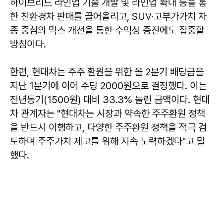
하이브리드 라인업 기술 개발 및 라인업 확대 등을 통
한 친환경차 판매를 끌어올리고, SUV·고부가가치 차
종 중심의 믹스 개선을 통한 수익성 증진에도 집중할
방침이다.
한편, 현대차는 주주 환원을 위한 올 2분기 배당금을
지난 1분기에 이어 주당 2000원으로 결정했다. 이는
전년동기(1500원) 대비 33.3% 늘린 금액이다. 현대
차 관계자는 "현대차는 시장과 약속한 주주환원 정책
을 반드시 이행하고, 다양한 주주환원 정책을 적극 검
토하며 주주가치 제고를 위해 지속 노력하겠다"고 말
했다.