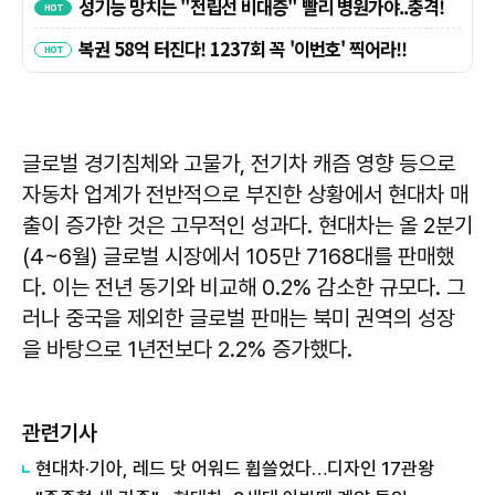
글로벌 경기침체와 고물가, 전기차 캐즘 영향 등으로
자동차 업계가 전반적으로 부진한 상황에서 현대차 매
출이 증가한 것은 고무적인 성과다. 현대차는 올 2분기
(4~6월) 글로벌 시장에서 105만 7168대를 판매했
다. 이는 전년 동기와 비교해 0.2% 감소한 규모다. 그
러나 중국을 제외한 글로벌 판매는 북미 권역의 성장
을 바탕으로 1년전보다 2.2% 증가했다.
관련기사
현대차·기아, 레드 닷 어워드 휩쓸었다…디자인 17관왕