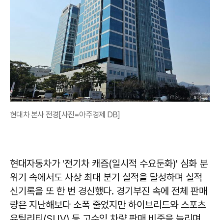
현대차 본사 전경[사진=아주경제 DB]
현대자동차가 '전기차 캐즘(일시적 수요둔화)' 심화 분
위기 속에서도 사상 최대 분기 실적을 달성하며 실적
신기록을 또 한 번 경신했다. 경기부진 속에 전체 판매
량은 지난해보다 소폭 줄었지만 하이브리드와 스포츠
유틸리티(SUV) 등 고수익 차량 판매 비중을 늘리며