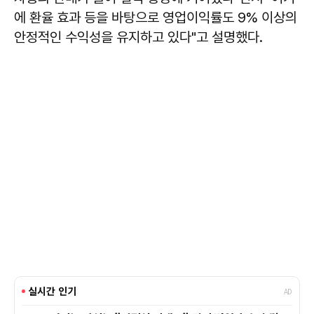
에 환율 효과 등을 바탕으로 영업이익률도 9% 이상의
안정적인 수익성을 유지하고 있다"고 설명했다.