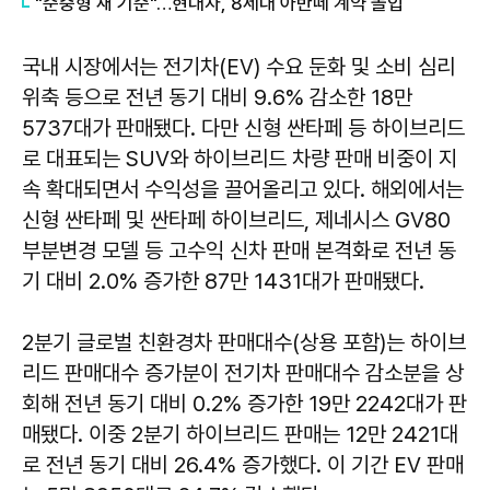
"준중형 새 기준"…현대차, 8세대 아반떼 계약 돌입
국내 시장에서는 전기차(EV) 수요 둔화 및 소비 심리
위축 등으로 전년 동기 대비 9.6% 감소한 18만
5737대가 판매됐다. 다만 신형 싼타페 등 하이브리드
로 대표되는 SUV와 하이브리드 차량 판매 비중이 지
속 확대되면서 수익성을 끌어올리고 있다. 해외에서는
신형 싼타페 및 싼타페 하이브리드, 제네시스 GV80
부분변경 모델 등 고수익 신차 판매 본격화로 전년 동
기 대비 2.0% 증가한 87만 1431대가 판매됐다.
2분기 글로벌 친환경차 판매대수(상용 포함)는 하이브
리드 판매대수 증가분이 전기차 판매대수 감소분을 상
회해 전년 동기 대비 0.2% 증가한 19만 2242대가 판
매됐다. 이중 2분기 하이브리드 판매는 12만 2421대
로 전년 동기 대비 26.4% 증가했다. 이 기간 EV 판매