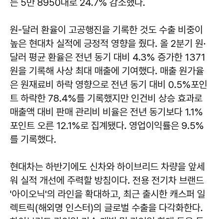
는 5만 8950대로 24.7% 감소했다.
원-달러 환율이 고공행진을 기록한 것도 수출 비중이
높은 현대차 실적에 긍정적 영향을 줬다. 올 2분기 원·
달러 평균 환율은 전년 동기 대비 4.3% 증가한 1371
원을 기록해 사상 최대 매출에 기여했다. 매출 원가율
은 원재료비 하락 영향으로 전년 동기 대비 0.5%포인
트 하락한 78.4%를 기록했지만 인건비 상승 효과로
매출액 대비 판매 관리비 비율은 전년 동기보다 1.1%
포인트 오른 12.1%로 집계됐다. 영업이익률은 9.5%
를 기록했다.
현대차는 하반기에도 신차와 하이브리드 차량을 앞세
워 실적 개선에 주력할 방침이다. 전용 전기차 브랜드
'아이오닉'의 라인을 확대하고, 최근 출시한 캐스퍼 일
렉트릭(해외명 인스터)의 글로벌 수출을 다각화한다.