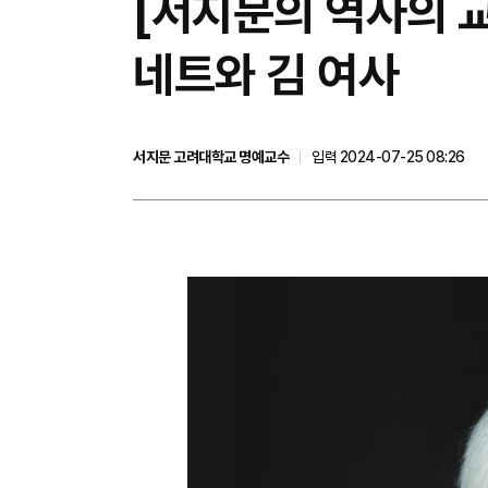
[서지문의 역사의 
네트와 김 여사
서지문 고려대학교 명예교수
입력 2024-07-25 08:26