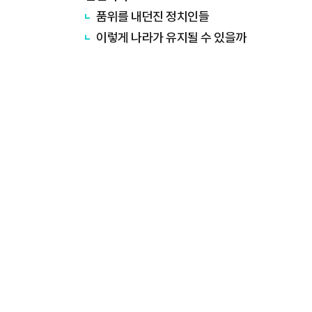
품위를 내던진 정치인들
이렇게 나라가 유지될 수 있을까