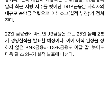
달리 최근 지방 지주를 벗어난 DGB금융은 자회사의
대규모 충당금 적립으로 ‘어닝쇼크(실적 부진)’가 점쳐
진다.
22일 금융권에 따르면 JB금융은 오는 25일 올해 2분
기 경영실적을 발표할 예정이다. 이어 아직 일정을 정
하지 않은 BNK금융과 DGB금융도 이달 말, 늦어도
다음 달 초 2분기 실적 발표에 나선다.