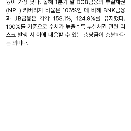
융이 가장 낮다. 올해 1분기 말 DGB금융의 부실채권
(NPL) 커버리지 비율은 106%인 데 비해 BNK금융
과 JB금융은 각각 158.1%, 124.9%를 유지했다.
100%를 기준으로 수치가 높을수록 부실채권 관련 리
스크 발생 시 이에 대응할 수 있는 충당금이 충분하다
는 의미다.