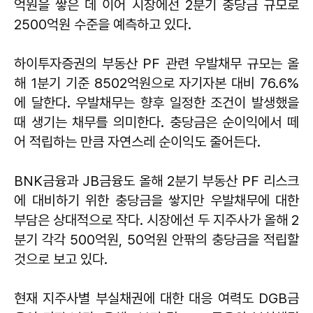
억원을 쌓은 데 이어 시장에선 2분기 충당금 규모로
2500억원 수준을 예측하고 있다.
하이투자증권의 부동산 PF 관련 우발채무 규모는 올
해 1분기 기준 8502억원으로 자기자본 대비 76.6%
에 달한다. 우발채무는 향후 일정한 조건이 발생했을
때 생기는 채무를 의미한다. 충당금은 순이익에서 떼
어 적립하는 만큼 자연스레 순이익도 줄어든다.
BNK금융과 JB금융도 올해 2분기 부동산 PF 리스크
에 대비하기 위한 충당금을 쌓지만 우발채무에 대한
부담은 상대적으로 작다. 시장에선 두 지주사가 올해 2
분기 각각 500억원, 50억원 안팎의 충당금을 적립할
것으로 보고 있다.
현재 지주사별 부실채권에 대한 대응 여력도 DGB금