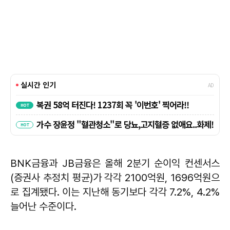
BNK금융과 JB금융은 올해 2분기 순이익 컨센서스
(증권사 추정치 평균)가 각각 2100억원, 1696억원으
로 집계됐다. 이는 지난해 동기보다 각각 7.2%, 4.2%
늘어난 수준이다.