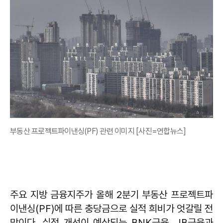
부동산 프로젝트파이낸싱(PF) 관련 이미지 [사진=연합뉴스]
주요 지방 금융지주가 올해 2분기 부동산 프로젝트파
이낸싱(PF)에 따른 충당금으로 실적 희비가 엇갈릴 전
망이다. 실적 개선이 예상되는 BNK금융, JB금융과