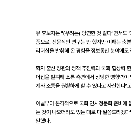
유 후보자는 "(우려는) 당연한 것 같다"면서도 
품으로, 전문적인 연구는 안 했지만 이해는 충분
리더십을 발휘해 온 경험을 정보통신 분야에도 적
학자 출신 장관의 정책 추진력과 국회 협상력 한
더십을 발휘해 소통 측면에서 상당한 영향력이 있
계와 소통을 원활하게 할 수 있다고 자신한다"고
이날부터 본격적으로 국회 인사청문회 준비에 들
는 것이 나오더라도 있는 대로 다 말씀드리겠다"
말했다.