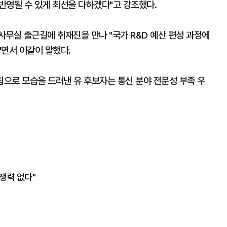
 반영될 수 있게 최선을 다하겠다"고 강조했다.
무실 출근길에 취재진을 만나 "국가 R&D 예산 편성 과정에
"면서 이같이 말했다.
림으로 모습을 드러낸 유 후보자는 통신 분야 전문성 부족 우
경쟁력 없다"