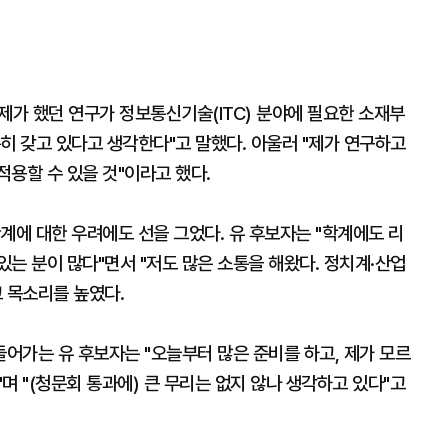
"제가 했던 연구가 정보통신기술(ITC) 분야에 필요한 소재부
히 갖고 있다고 생각한다"고 말했다. 아울러 "제가 연구하고
용할 수 있을 것"이라고 했다.
계에 대한 우려에도 선을 그었다. 유 후보자는 "학계에도 리
는 분이 많다"면서 "저도 많은 소통을 해왔다. 정치계·산업
 목소리를 높였다.
어가는 유 후보자는 "오늘부터 많은 준비를 하고, 제가 모르
며 "(청문회 통과에) 큰 무리는 없지 않나 생각하고 있다"고