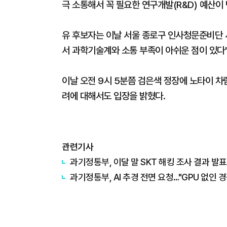
극 소통해서 꼭 필요한 연구개발(R&D) 예산이
유 후보자는 이날 서울 종로구 인사청문준비단 사
서 과학기술계와 소통 부족이 아쉬운 점이 있다
이날 오전 9시 5분쯤 검은색 정장에 노타이 차
려에 대해서도 입장을 밝혔다.
관련기사
과기정통부, 이달 말 SKT 해킹 조사 결과 발표
과기정통부, AI 추경 전면 요청…"GPU 없인 