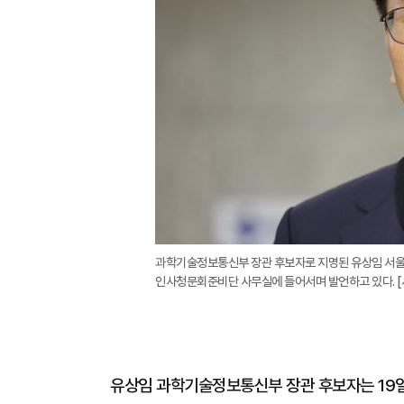
과학기술정보통신부 장관 후보자로 지명된 유상임 서울대
인사청문회준비단 사무실에 들어서며 발언하고 있다. 
유상임 과학기술정보통신부 장관 후보자는 19일