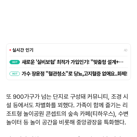
또 900가구가 넘는 단지로 구성돼 커뮤니티, 조경 시
설 등에서도 차별화를 꾀했다. 가족이 함께 즐기는 리
조트형 놀이공원 콘셉트의 숲속 카페(티하우스), 수변
놀이터 등 놀이 공간을 비롯해 중앙광장을 특화했다.