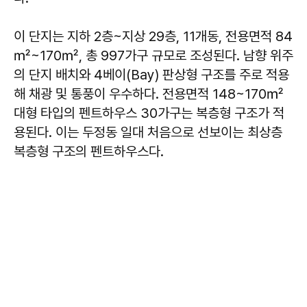
이 단지는 지하 2층~지상 29층, 11개동, 전용면적 84
㎡~170㎡, 총 997가구 규모로 조성된다. 남향 위주
의 단지 배치와 4베이(Bay) 판상형 구조를 주로 적용
해 채광 및 통풍이 우수하다. 전용면적 148~170㎡
대형 타입의 펜트하우스 30가구는 복층형 구조가 적
용된다. 이는 두정동 일대 처음으로 선보이는 최상층
복층형 구조의 펜트하우스다.