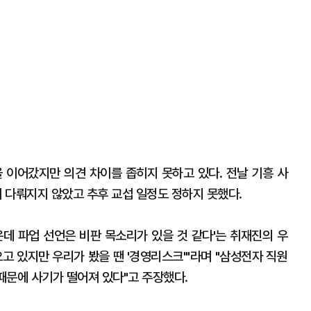
 이어갔지만 의견 차이를 좁히지 못하고 있다. 전날 기흥 사
 다뤄지지 않았고 추후 교섭 일정도 정하지 못했다.
운데 파업 선언은 비판 목소리가 있을 것 같다'는 취재진의 우
고 있지만 우리가 봤을 땐 '경영리스크'"라며 "삼성전자 직원
 때문에 사기가 떨어져 있다"고 주장했다.