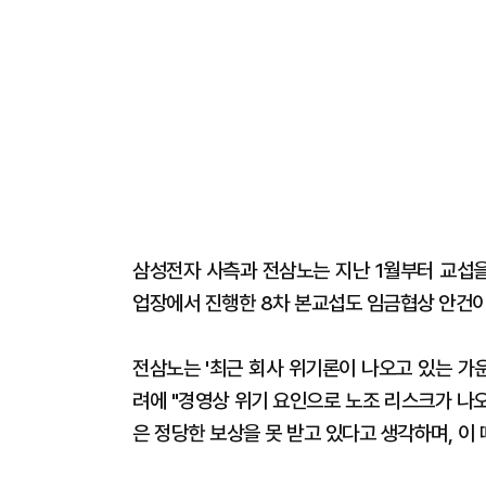
삼성전자 사측과 전삼노는 지난 1월부터 교섭을
업장에서 진행한 8차 본교섭도 임금협상 안건이
전삼노는 '최근 회사 위기론이 나오고 있는 가
려에 "경영상 위기 요인으로 노조 리스크가 나오
은 정당한 보상을 못 받고 있다고 생각하며, 이