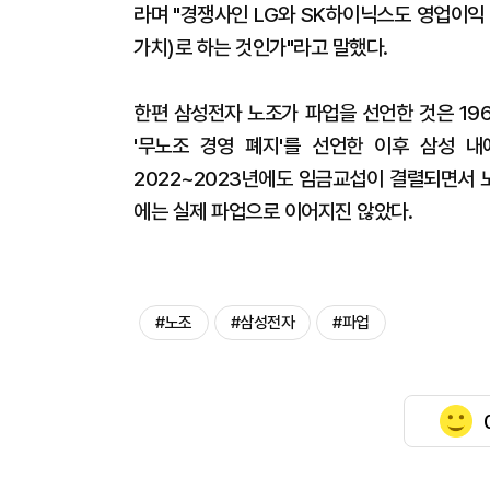
라며 "경쟁사인 LG와 SK하이닉스도 영업이익
가치)로 하는 것인가"라고 말했다.
한편 삼성전자 노조가 파업을 선언한 것은 196
'무노조 경영 폐지'를 선언한 이후 삼성 
2022~2023년에도 임금교섭이 결렬되면서 
에는 실제 파업으로 이어지진 않았다.
#노조
#삼성전자
#파업