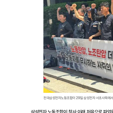
전국삼성전자노동조합이 29일 삼성전자 서초사옥에서 기
삼성전자 노동조합이 창사 이래 처음으로 파업을