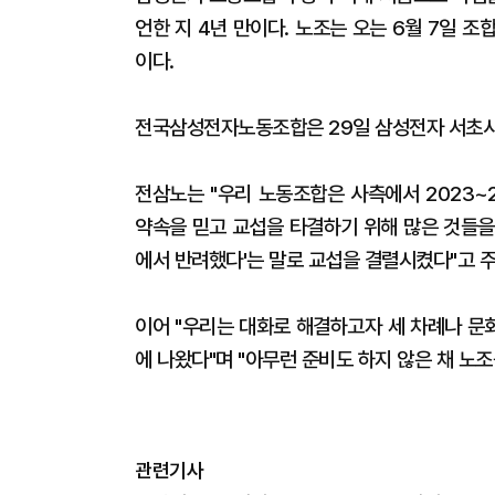
언한 지 4년 만이다. 노조는 오는 6월 7일 
이다.
전국삼성전자노동조합은 29일 삼성전자 서초사
전삼노는 "우리 노동조합은 사측에서 2023~
약속을 믿고 교섭을 타결하기 위해 많은 것들을
에서 반려했다'는 말로 교섭을 결렬시켰다"고 
이어 "우리는 대화로 해결하고자 세 차례나 문
에 나왔다"며 "아무런 준비도 하지 않은 채 노조
관련기사