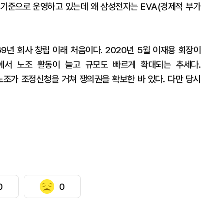
 기준으로 운영하고 있는데 왜 삼성전자는 EVA(경제적 부가
9년 회사 창립 이래 처음이다. 2020년 5월 이재용 회장이
내에서 노조 활동이 늘고 규모도 빠르게 확대되는 추세다.
노조가 조정신청을 거쳐 쟁의권을 확보한 바 있다. 다만 당시
0
0