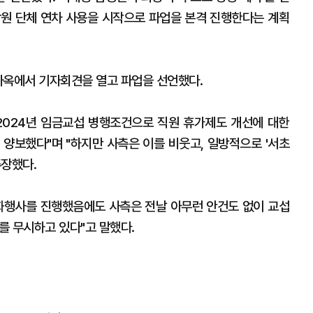
조합원 단체 연차 사용을 시작으로 파업을 본격 진행한다는 계획
옥에서 기자회견을 열고 파업을 선언했다.
2024년 임금교섭 병행조건으로 직원 휴가제도 개선에 대한
 양보했다"며 "하지만 사측은 이를 비웃고, 일방적으로 '서초
주장했다.
화행사를 진행했음에도 사측은 전날 아무런 안건도 없이 교섭
를 무시하고 있다"고 말했다.