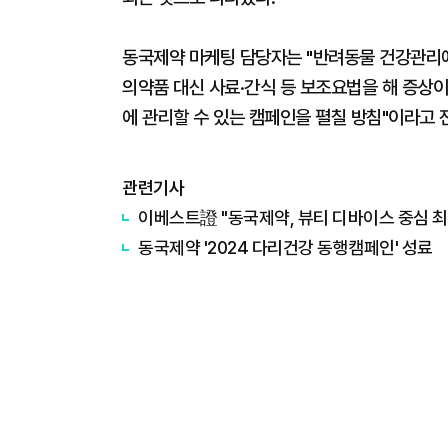
동국제약 마케팅 담당자는 "반려동물 건강관리
의약품 대신 사료·간식 등 보조요법을 해 증상
에 관리할 수 있는 캠페인을 펼칠 방침"이라고 
관련기사
이베스트證 "동국제약, 뷰티 디바이스 중심 최
동국제약 '2024 다리건강 동행캠페인' 성료