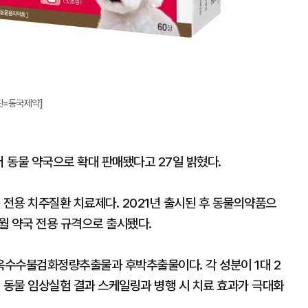
진=동국제약]
터 동물 약국으로 확대 판매됐다고 27일 밝혔다.
 전용 치주질환 치료제다. 2021년 출시된 후 동물의약품으
1월 약국 전용 규격으로 출시됐다.
옥수수불검화정량추출물과 후박추출물이다. 각 성분이 1대 2
 동물 임상실험 결과 스케일링과 병행 시 치료 효과가 극대화