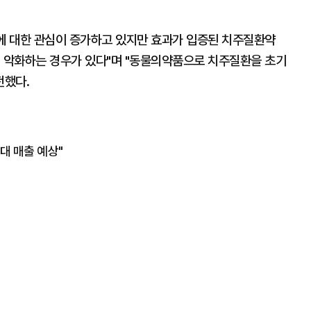
에 대한 관심이 증가하고 있지만 효과가 입증된 치주질환약
이 악화하는 경우가 있다"며 "동물의약품으로 치주질환을 초기
전했다.
대 매출 예상"