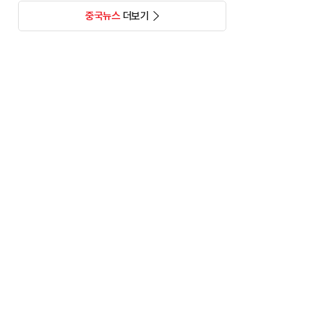
중국뉴스
더보기