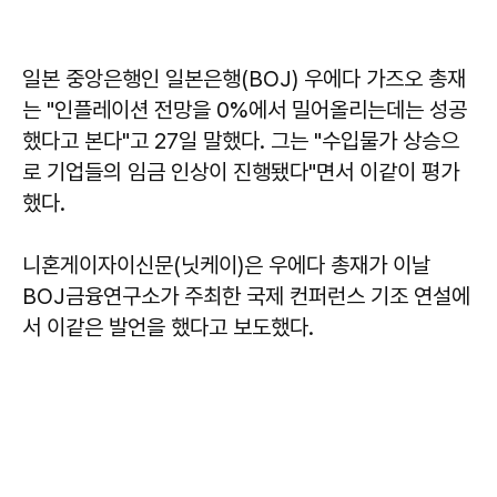
일본 중앙은행인 일본은행(BOJ) 우에다 가즈오 총재
는 "인플레이션 전망을 0%에서 밀어올리는데는 성공
했다고 본다"고 27일 말했다. 그는 "수입물가 상승으
로 기업들의 임금 인상이 진행됐다"면서 이같이 평가
했다.
니혼게이자이신문(닛케이)은 우에다 총재가 이날
BOJ금융연구소가 주최한 국제 컨퍼런스 기조 연설에
서 이같은 발언을 했다고 보도했다.