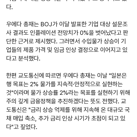
다.
우에다 총재는 BOJ가 이달 발표한 기업 대상 설문조
사 결과도 인플레이션 전망치가 0%을 벗어났다고 판
단한 근거로 제시했다. 그러면서 수입물가 상승이 기
업들의 제품 가격 및 임금 인상 결정으로 이어지고 있
다고 분석했다.
한편 교도통신에 따르면 우에다 총재는 이날 "일본은
행 목표는 2% 물가를 지속적·안정적으로 실현하는
것"이라며 물가 상승률 2%라는 목표를 실현하기 위해
주의 깊게 금융정책을 추진하겠다는 뜻도 전했다. 교
도통신은 "금리 상승 억제를 위해 지속해 온 대규모 국
채 매입 축소, 추가 금리 인상 시기가 초점이 되고 있
다"고 짚었다.