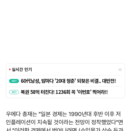
우에다 총재는 "일본 경제는 1990년대 후반 이후 저
인플레이션이 지속될 것이라는 전망이 정착했었다"면
서 "이러한 경제에서 벗어나려면 (수입물가 상승 등과