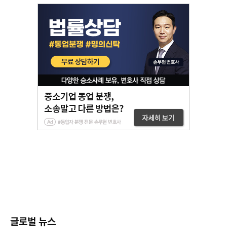
글로벌 뉴스