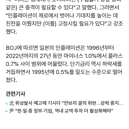
같은) 큰 충격이 필요할 수 있다"고 말했다. 그러면서
"인플레이션이 제로에서 벗어나 기대치를 높이는 데
진전을 이뤘지만 (이를) 고정시킬 필요가 있다"고 강조
했다.
BOJ에 따르면 일본의 인플레이션은 1996년부터
2022년까지의 27년 동안 마이너스 1.0%에서 플러스
0.7% 사이 범위에 머물렀다. 단기금리 역시 하락세를
거듭하면서 1995년께 0.5%를 밑도는 수준으로 떨어
졌다.
관련기사
北 위성발사 예고에 기시다 "안보리 결의 위반…강력 중지 요구"
尹 "한·일·중 정부·기업, 역내 교역·투자 더 활성화해야"