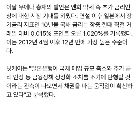
이날 우에다 총재의 발언은 엔화 약세 속 추가 금리인
상에 대한 시장 기대를 키웠다. 연설 이후 일본에서 장
기금리 지표인 10년물 국채 금리는 장중 한때 직전 거
래일 대비 0.015% 포인트 오른 1.020%를 기록했다.
이는 2012년 4월 이후 12년 만에 가장 높은 수준이
다.
닛케이는 "일본은행이 국채 매입 규모 축소와 추가 금
리 인상 등 금융정책 정상화 조치를 조기에 단행할 것
이라는 관측이 나오면서 채권을 파는 움직임이 확산하
고 있다"고 분석했다.