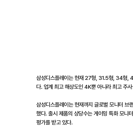
삼성디스플레이는 현재 27형, 31.5형, 34형
다. 업계 최고 해상도인 4K뿐 아니라 최고 주
삼성디스플레이는 현재까지 글로벌 모니터 브랜드 
했다. 출시 제품의 상당수는 게이밍 특화 모니
평가를 받고 있다.