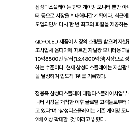
삼성디스플레이는 향후 게이밍 모니터 뿐만 아
터 등으로 시장을 확대해나갈 계획이다. 최근에
도입되면서 다시 한 번 최고의 화질을 제공하는
QD-OLED 제품이 시장의 호평을 받으며 자발
조사업체 옴디아에 따르면 자발광 모니터용 패널 
10억8800만 달러(1조4800억원)시장으로 
하는 수준이다. 현재 삼성디스플레이는 자발광 모
을 달성하며 압도적 1위를 기록했다.
정용욱 삼성디스플레이 대형디스플레이사업부 전략
니터 시장을 개척한 이후 글로벌 고객들로부터
고 있다"며 "삼성디스플레이는 기존 게이밍 모니
2배 이상 확대할 것"이라고 밝혔다.