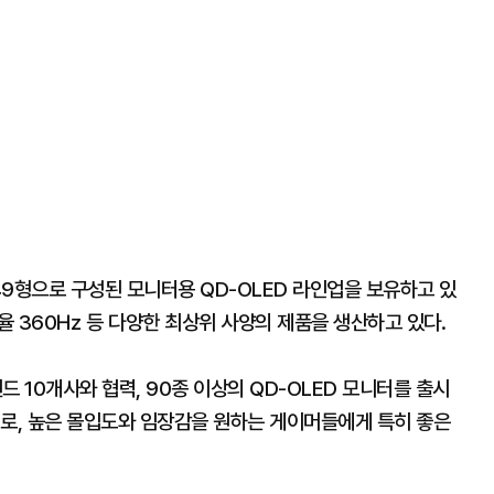
, 49형으로 구성된 모니터용 QD-OLED 라인업을 보유하고 있
사율 360㎐ 등 다양한 최상위 사양의 제품을 생산하고 있다.
10개사와 협력, 90종 이상의 QD-OLED 모니터를 출시
터로, 높은 몰입도와 임장감을 원하는 게이머들에게 특히 좋은