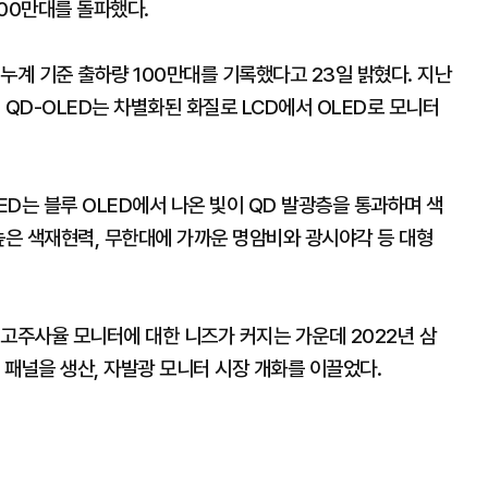
00만대를 돌파했다.
누계 기준 출하량 100만대를 기록했다고 23일 밝혔다. 지난
. QD-OLED는 차별화된 화질로 LCD에서 OLED로 모니터
D는 블루 OLED에서 나온 빛이 QD 발광층을 통과하며 색
높은 색재현력, 무한대에 가까운 명암비와 광시야각 등 대형
고주사율 모니터에 대한 니즈가 커지는 가운데 2022년 삼
패널을 생산, 자발광 모니터 시장 개화를 이끌었다.