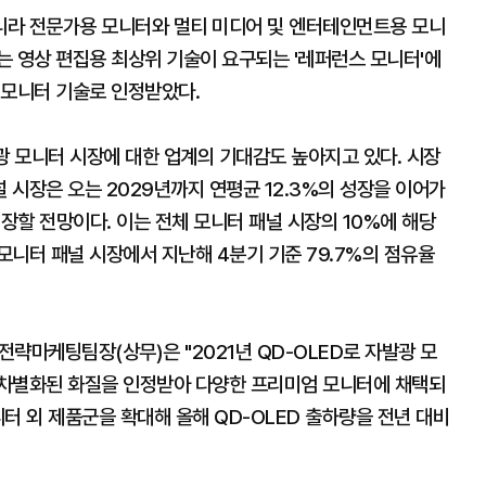
니라 전문가용 모니터와 멀티 미디어 및 엔터테인먼트용 모니
는 영상 편집용 최상위 기술이 요구되는 '레퍼런스 모니터'에
 모니터 기술로 인정받았다.
광 모니터 시장에 대한 업계의 기대감도 높아지고 있다. 시장
시장은 오는 2029년까지 연평균 12.3%의 성장을 이어가
성장할 전망이다. 이는 전체 모니터 패널 시장의 10%에 해당
니터 패널 시장에서 지난해 4분기 기준 79.7%의 점유율
마케팅팀장(상무)은 "2021년 QD-OLED로 자발광 모
 차별화된 화질을 인정받아 다양한 프리미엄 모니터에 채택되
터 외 제품군을 확대해 올해 QD-OLED 출하량을 전년 대비