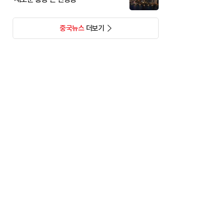
중국뉴스
더보기