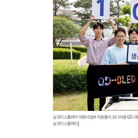
삼성디스플레이 대형사업부 직원들이 모니터용 QD-OLE
삼성디스플레이]