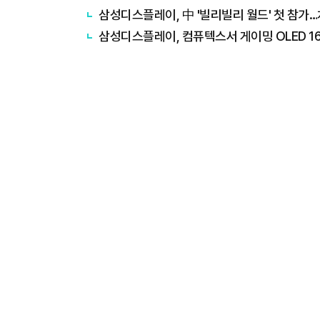
삼성디스플레이, 中 '빌리빌리 월드' 첫 참가
삼성디스플레이, 컴퓨텍스서 게이밍 OLED 1