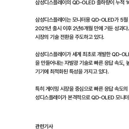
삼성디스플레이의 QD-OLED 출하량이 누적 1
삼성디스플레이는 모니터용 QD-OLED가 5월 
2021년 출시 이후 2년6개월 만에 거둔 성과다
시장의 기술 전환을 주도하고 있다.
삼성디스플레이가 세계 최초로 개발한 QD-OLE
을 만들어내는 자발광 기술로 빠른 응답 속도, 
기기에 최적화된 특성을 가지고 있다.
특히 게이밍 시장을 중심으로 빠른 응답 속도의 
성디스플레이가 본격적으로 QD-OLED 모니터 
관련기사