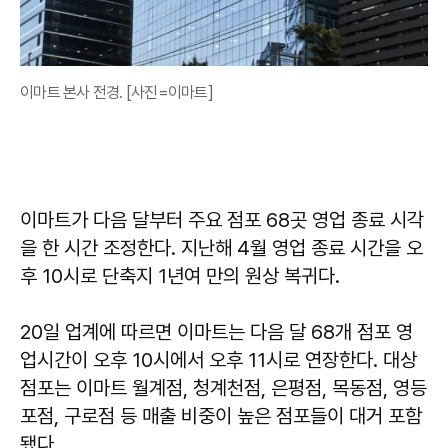
이마트 본사 전경. [사진=이마트]
이마트가 다음 달부터 주요 점포 68곳 영업 종료 시각
을 한 시간 조정한다. 지난해 4월 영업 종료 시간을 오
후 10시로 단축지 1년여 만의 원상 복귀다.
20일 업계에 따르면 이마트는 다음 달 68개 점포 영
업시간이 오후 10시에서 오후 11시로 연장한다. 대상
점포는 이마트 월계점, 청계천점, 은평점, 목동점, 영등
포점, 구로점 등 매출 비중이 높은 점포들이 대거 포함
됐다.