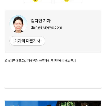
김다인 기자
dain@ajunews.com
기자의 다른기사
©'5개국어 글로벌 경제신문' 아주경제. 무단전재·재배포 금지