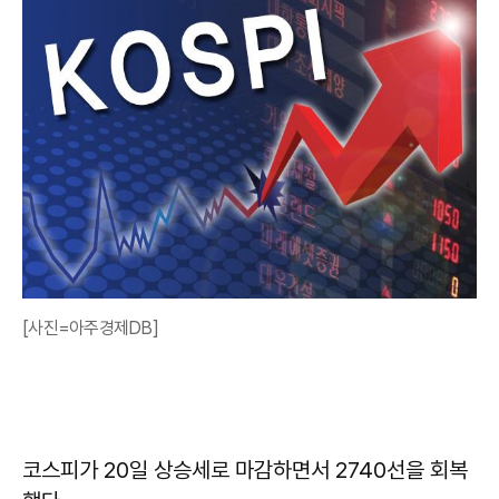
[사진=아주경제DB]
코스피가 20일 상승세로 마감하면서 2740선을 회복