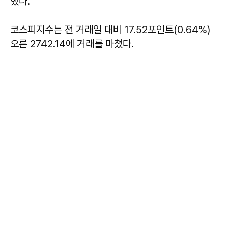
했다.
코스피지수는 전 거래일 대비 17.52포인트(0.64%)
오른 2742.14에 거래를 마쳤다.