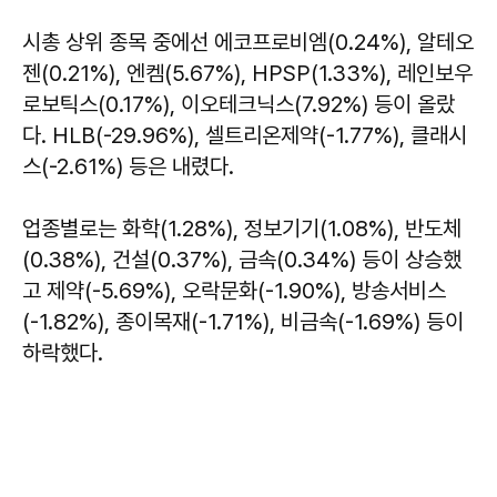
시총 상위 종목 중에선 에코프로비엠(0.24%), 알테오
젠(0.21%), 엔켐(5.67%), HPSP(1.33%), 레인보우
로보틱스(0.17%), 이오테크닉스(7.92%) 등이 올랐
다. HLB(-29.96%), 셀트리온제약(-1.77%), 클래시
스(-2.61%) 등은 내렸다.
업종별로는 화학(1.28%), 정보기기(1.08%), 반도체
(0.38%), 건설(0.37%), 금속(0.34%) 등이 상승했
고 제약(-5.69%), 오락문화(-1.90%), 방송서비스
(-1.82%), 종이목재(-1.71%), 비금속(-1.69%) 등이
하락했다.