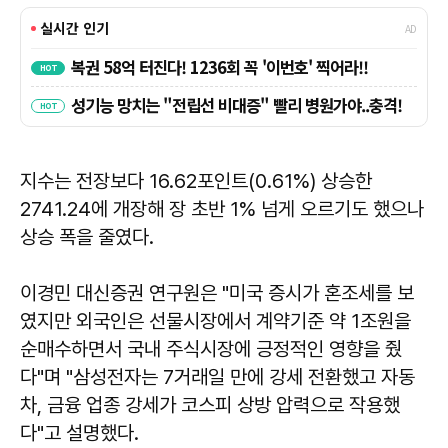
지수는 전장보다 16.62포인트(0.61%) 상승한
2741.24에 개장해 장 초반 1% 넘게 오르기도 했으나
상승 폭을 줄였다.
이경민 대신증권 연구원은 "미국 증시가 혼조세를 보
였지만 외국인은 선물시장에서 계약기준 약 1조원을
순매수하면서 국내 주식시장에 긍정적인 영향을 줬
다"며 "삼성전자는 7거래일 만에 강세 전환했고 자동
차, 금융 업종 강세가 코스피 상방 압력으로 작용했
다"고 설명했다.