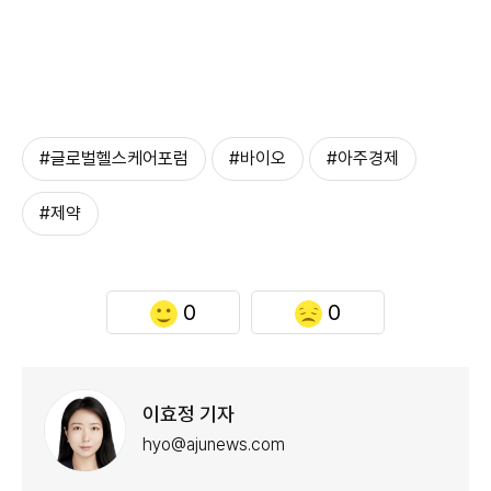
#글로벌헬스케어포럼
#바이오
#아주경제
#제약
0
0
이효정 기자
hyo@ajunews.com