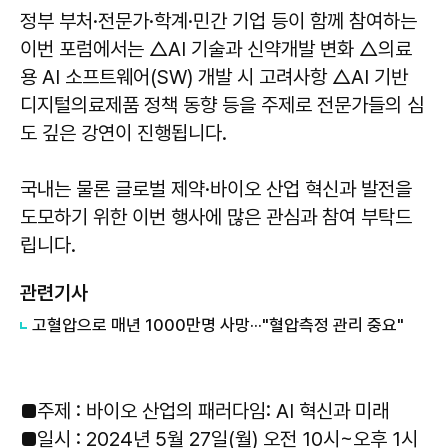
정부 부처·전문가·학계·민간 기업 등이 함께 참여하는
이번 포럼에서는 △AI 기술과 신약개발 변화 △의료
용 AI 소프트웨어(SW) 개발 시 고려사항 △AI 기반
디지털의료제품 정책 동향 등을 주제로 전문가들의 심
도 깊은 강연이 진행됩니다.
국내는 물론 글로벌 제약·바이오 산업 혁신과 발전을
도모하기 위한 이번 행사에 많은 관심과 참여 부탁드
립니다.
관련기사
고혈압으로 매년 1000만명 사망···"혈압측정 관리 중요"
■주제 : 바이오 산업의 패러다임: AI 혁신과 미래
■일시 : 2024년 5월 27일(월) 오전 10시~오후 1시