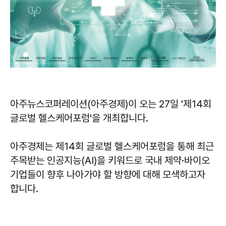
아주뉴스코퍼레이션(아주경제)이 오는 27일 '제14회
글로벌 헬스케어포럼'을 개최합니다.
아주경제는 제14회 글로벌 헬스케어포럼을 통해 최근
주목받는 인공지능(AI)을 키워드로 국내 제약·바이오
기업들이 향후 나아가야 할 방향에 대해 모색하고자
합니다.