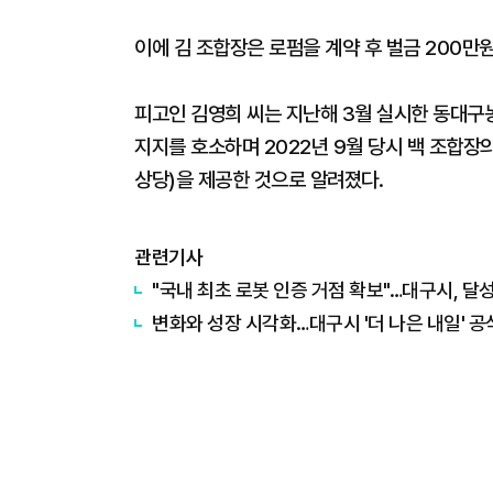
이에 김 조합장은 로펌을 계약 후 벌금 200만
피고인 김영희 씨는 지난해 3월 실시한 동대구
지지를 호소하며 2022년 9월 당시 백 조합장
상당)을 제공한 것으로 알려졌다.
관련기사
"국내 최초 로봇 인증 거점 확보"…대구시, 달
변화와 성장 시각화…대구시 '더 나은 내일' 공