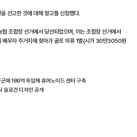
원을 선고한 것에 대해 항고를 신청했다.
농협 조합장 선거에서 당선되었으며, 이는 조합장 선거에서
의 배우자 주거지에 찾아가 골프 의류 1벌(시가 30만3050원
성군에 186억 투입해 휴머노이드 센터 구축
식 슬로건 디자인 공개