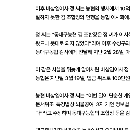
이후 비상임이사 정 씨는 농협의 행사에서 10억
절하지 못한 김 조합장의 언행을 농협 이사회에
정 씨는 “동대구농협 김 조합장은 정 씨가 이사
왔으나 뜻대로 되지 않았다”라며 이후 수성구의
동대구농협 감사에게 전달해 지난 2월 28일, 
이 같은 사실을 뒤늦게 알아차린 비상임이사 정
농협은 지난달 3월 19일, 입금 취소로 100만
농협 비상임이사 정 씨는 “이번 일이 단순한 개
문서위조, 특경법상 뇌물공여, 3자 개인 정보법
다”라고 주장하며 동대구농협의 조합장 등을 검