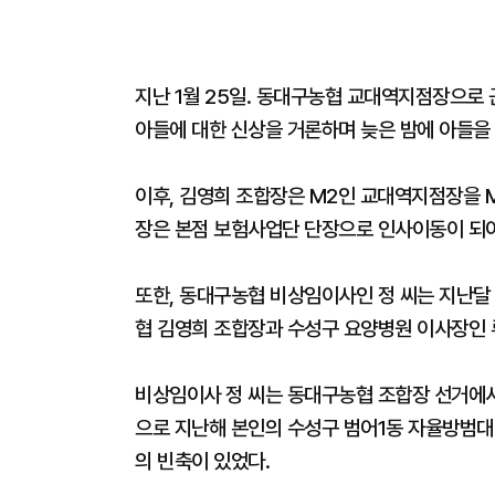
지난 1월 25일. 동대구농협 교대역지점장으로
아들에 대한 신상을 거론하며 늦은 밤에 아들을
이후, 김영희 조합장은 M2인 교대역지점장을 
장은 본점 보험사업단 단장으로 인사이동이 되
또한, 동대구농협 비상임이사인 정 씨는 지난달 
협 김영희 조합장과 수성구 요양병원 이사장인 류
비상임이사 정 씨는 동대구농협 조합장 선거에
으로 지난해 본인의 수성구 범어1동 자율방범대
의 빈축이 있었다.