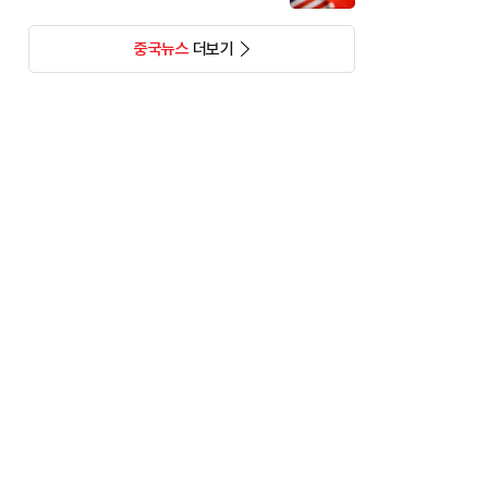
중국뉴스
더보기