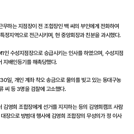
 근무하는 지점장이 전 조합장인 백 씨의 부인에게 전화하여
 특정지역으로 전근시키며, 현 중앙회장과 친분을 과시했다.
M1인 수성지점장으로 승급시키는 인사를 하였으며, 수성지점
어 지배인등기를 해촉당했다.
30일, 개인 계좌 착오 송금으로 물의를 빚고 있는 동대구농
 씨 등 3명을 검찰에 고소했다.
서 김영희 조합장에게 선거를 지지하는 등의 김영희캠프 사람
 대장으로 방범대 행사에 김영희 조합장의 무성의가 정 이사