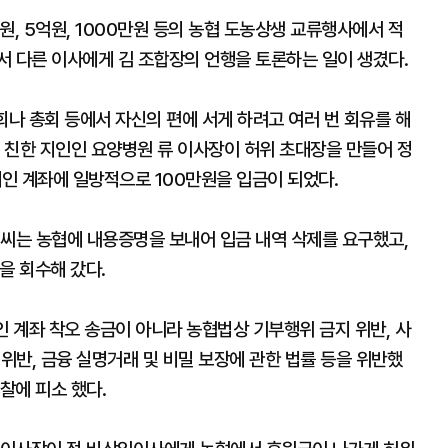
원, 5억원, 1000만원 등의 농협 도농상생 교류행사에서 적
서 다른 이사에게 김 조합장의 언행을 토론하는 일이 생겼다.
회나 총회 등에서 자신의 편에 서게 하려고 여러 번 회유를 해
 친한 지인인 요양병원 류 이사장이 허위 초대장을 만들어 정
개인 계좌에 일방적으로 100만원을 입금이 되었다.
 씨는 농협에 내용증명을 보내어 입금 내역 삭제를 요구했고,
원을 회수해 갔다.
인 계좌 착오 송금이 아니라 농협법상 기부행위 금지 위반, 사
 위반, 금융 실명거래 및 비밀 보장에 관한 법률 등을 위반했
찰에 피소 했다.