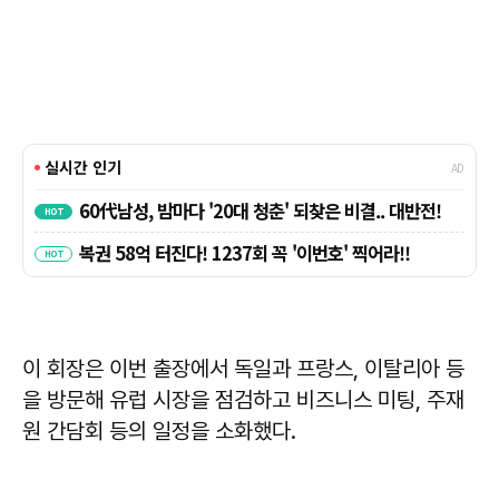
이 회장은 이번 출장에서 독일과 프랑스, 이탈리아 등
을 방문해 유럽 시장을 점검하고 비즈니스 미팅, 주재
원 간담회 등의 일정을 소화했다.