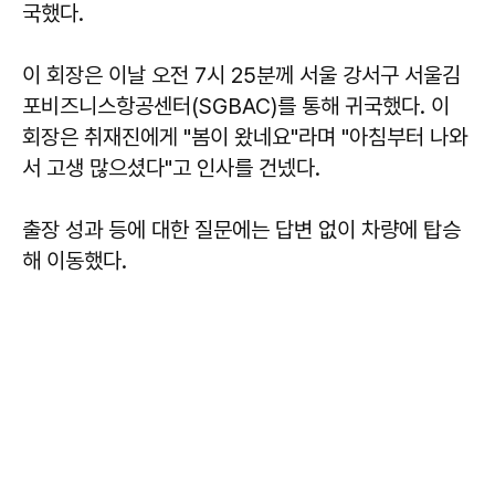
국했다.
이 회장은 이날 오전 7시 25분께 서울 강서구 서울김
포비즈니스항공센터(SGBAC)를 통해 귀국했다. 이
회장은 취재진에게 "봄이 왔네요"라며 "아침부터 나와
서 고생 많으셨다"고 인사를 건넸다.
출장 성과 등에 대한 질문에는 답변 없이 차량에 탑승
해 이동했다.