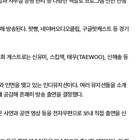
과 사무실 운영 관리 등 다양한 역할로 프로그램 전반 진행
해 방송된다. 팟빵, 네이버오디오클립, 구글팟캐스트 등 경기
4회 게스트로는 신유미, 스킵잭, 태우(TAEWOO), 신해솔 등
와 인연을 맺고 있는 인디뮤지션이다. 여러 뮤지션들을 소개
 공감해 흔쾌히 방송 출연을 결정했다.
 사연과 공연 영상 등을 전자우편으로 보내 직접 출연을 신