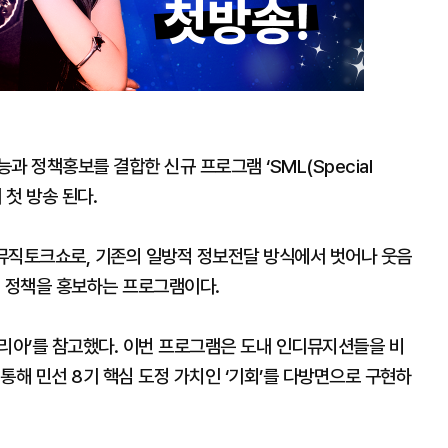
 정책홍보를 결합한 신규 프로그램 ‘SML(Special
시 첫 방송 된다.
 뮤직토크쇼로, 기존의 일방적 정보전달 방식에서 벗어나 웃음
해 정책을 홍보하는 프로그램이다.
코리아’를 참고했다. 이번 프로그램은 도내 인디뮤지션들을 비
통해 민선 8기 핵심 도정 가치인 ‘기회’를 다방면으로 구현하