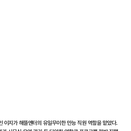
인 이지가 해뜰엔터의 유일무이한 만능 직원 역할을 맡았다.