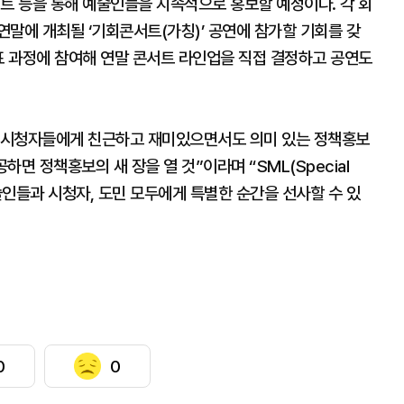
트 등을 통해 예술인들을 지속적으로 홍보할 예정이다. 각 회
말에 개최될 ‘기회콘서트(가칭)’ 공연에 참가할 기회를 갖
표 과정에 참여해 연말 콘서트 라인업을 직접 결정하고 공연도
 시청자들에게 친근하고 재미있으면서도 의미 있는 정책홍보
하면 정책홍보의 새 장을 열 것”이라며 “SML(Special
 예술인들과 시청자, 도민 모두에게 특별한 순간을 선사할 수 있
0
0