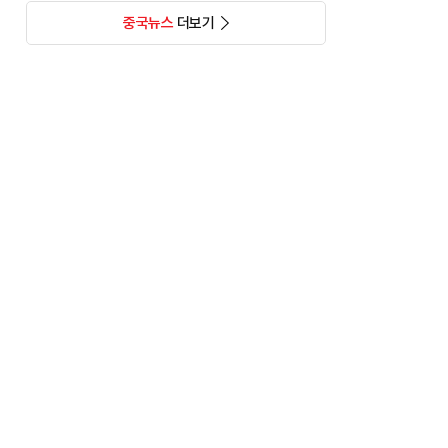
중국뉴스
더보기