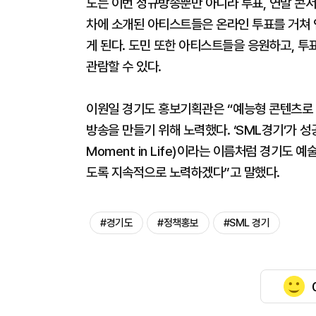
도는 이번 정규방송뿐만 아니라 투표, 연말 콘서
차에 소개된 아티스트들은 온라인 투표를 거쳐 연
게 된다. 도민 또한 아티스트들을 응원하고, 투
관람할 수 있다.
이원일 경기도 홍보기획관은 “예능형 콘텐츠로
방송을 만들기 위해 노력했다. ‘SML경기’가 성공
Moment in Life)이라는 이름처럼 경기도
도록 지속적으로 노력하겠다”고 말했다.
#경기도
#정책홍보
#SML 경기