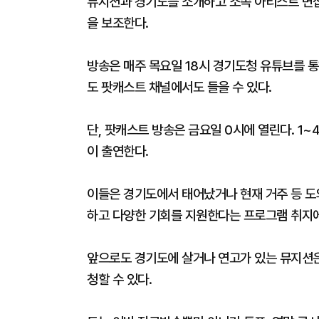
뮤지션과 경기도를 소개하고 소속 아티스트 면접
을 보조한다.
방송은 매주 목요일 18시 경기도청 유튜브를 통
도 팟캐스트 채널에서도 들을 수 있다.
단, 팟캐스트 방송은 금요일 0시에 열린다. 1~
이 출연한다.
이들은 경기도에서 태어났거나 현재 거주 등 도
하고 다양한 기회를 지원한다는 프로그램 취지에
앞으로도 경기도에 살거나 연고가 있는 뮤지션은
청할 수 있다.