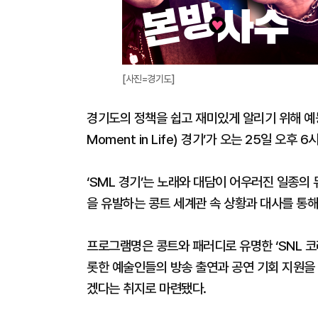
[사진=경기도]
경기도의 정책을 쉽고 재미있게 알리기 위해 예능과
Moment in Life) 경기’가 오는 25일 오후 6
‘SML 경기’는 노래와 대담이 어우러진 일종의
을 유발하는 콩트 세계관 속 상황과 대사를 통
프로그램명은 콩트와 패러디로 유명한 ‘SNL 
롯한 예술인들의 방송 출연과 공연 기회 지원을 
겠다는 취지로 마련됐다.