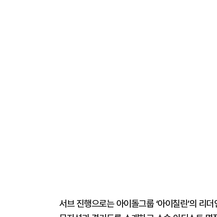
서브 진행으로는 아이돌그룹 ‘아이칠린’의 리더