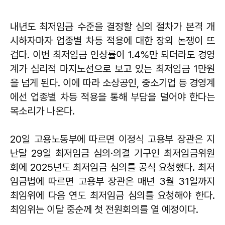
내년도 최저임금 수준을 결정할 심의 절차가 본격 개
시하자마자 업종별 차등 적용에 대한 장외 논쟁이 뜨
겁다. 이번 최저임금 인상률이 1.4%만 되더라도 경영
계가 심리적 마지노선으로 보고 있는 최저임금 1만원
을 넘게 된다. 이에 따라 소상공인, 중소기업 등 경영계
에선 업종별 차등 적용을 통해 부담을 덜어야 한다는
목소리가 나온다.
20일 고용노동부에 따르면 이정식 고용부 장관은 지
난달 29일 최저임금 심의·의결 기구인 최저임금위원
회에 2025년도 최저임금 심의를 공식 요청했다. 최저
임금법에 따르면 고용부 장관은 매년 3월 31일까지
최임위에 다음 연도 최저임금 심의를 요청해야 한다.
최임위는 이달 중순께 첫 전원회의를 열 예정이다.