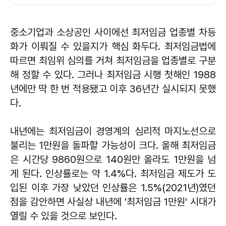
중소기업과 소상공인 사이에선 최저임금 업종별 차등
화가 이뤄질 수 있을지가 핵심 화두다. 최저임금법에
따르면 최임위 심의를 거쳐 최저임금을 업종별로 구분
해 정할 수 있다. 그러나 최저임금 시행 첫해인 1988
년에만 딱 한 번 적용됐고 이후 36년간 실시되지 못했
다.
내년에는 최저임금이 경영계의 심리적 마지노선으로
불리는 1만원을 돌파할 가능성이 크다. 올해 최저임금
은 시간당 9860원으로 140원만 올라도 1만원을 넘
게 된다. 인상률로는 약 1.4%다. 최저임금 제도가 도
입된 이후 가장 낮았던 인상률은 1.5%(2021년)였던
점을 감안하면 사실상 내년에 '최저임금 1만원' 시대가
열릴 수 있을 것으로 보인다.