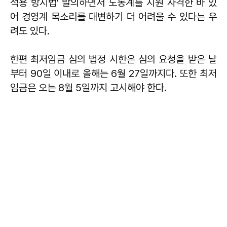
적용 방지법' 발의하면서 노동계를 지원 사격한 바 있
어 경영계 목소리를 대변하기 더 어려울 수 있다는 우
려도 있다.
한편 최저임금 심의 법정 시한은 심의 요청을 받은 날
부터 90일 이내로 올해는 6월 27일까지다. 또한 최저
임금은 오는 8월 5일까지 고시해야 한다.