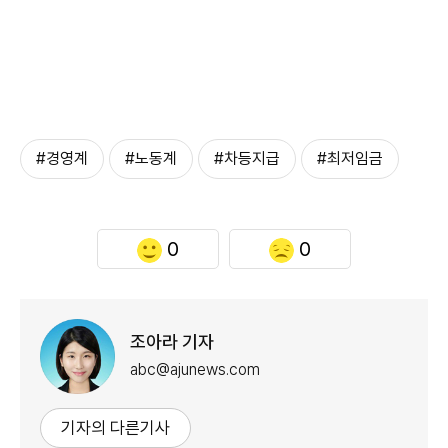
#경영계
#노동계
#차등지급
#최저임금
0
0
조아라 기자
abc@ajunews.com
기자의 다른기사