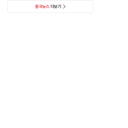
중국뉴스
더보기