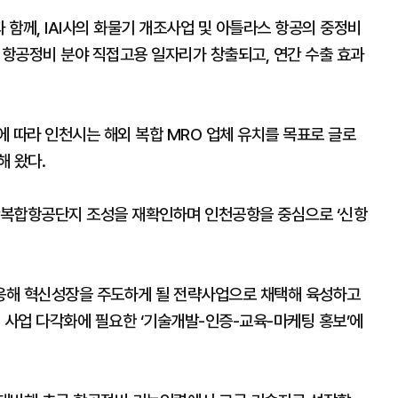
함께, IAI사의 화물기 개조사업 및 아틀라스 항공의 중정비
 항공정비 분야 직접고용 일자리가 창출되고, 연간 수출 효과
)’에 따라 인천시는 해외 복합 MRO 업체 유치를 목표로 글로
해 왔다.
단복합항공단지 조성을 재확인하며 인천공항을 중심으로 ‘신항
응해 혁신성장을 주도하게 될 전략사업으로 채택해 육성하고
 사업 다각화에 필요한 ‘기술개발-인증-교육-마케팅 홍보’에