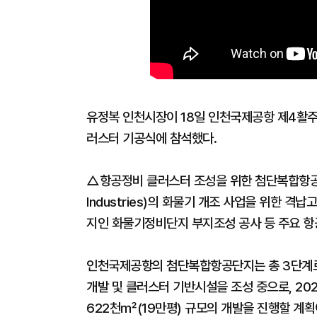
유정복 인천시장이 18일 인천국제공항 제4활주
러스터 기공식에 참석했다.
△항공정비 클러스터 조성을 위한 첨단복합항공단지 
Industries)의 화물기 개조 사업을 위한 격납
지인 화물기정비단지 부지조성 공사 등 주요 항
인천국제공항의 첨단복합항공단지는 총 3단계로
개발 및 클러스터 기반시설을 조성 중으로, 20
622천㎡(19만평) 규모의 개발을 진행할 계획