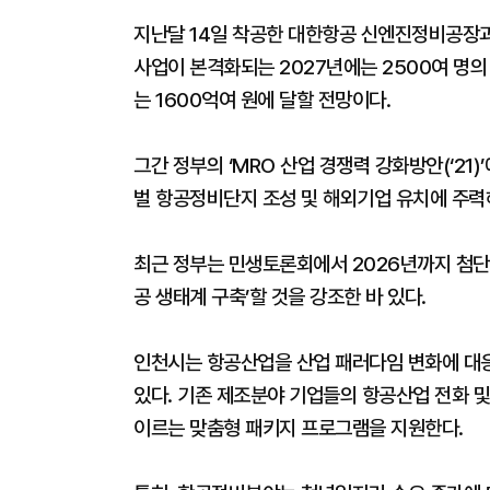
지난달 14일 착공한 대한항공 신엔진정비공장과 
사업이 본격화되는 2027년에는 2500여 명의
는 1600억여 원에 달할 전망이다.
그간 정부의 ‘MRO 산업 경쟁력 강화방안(‘21
벌 항공정비단지 조성 및 해외기업 유치에 주력
최근 정부는 민생토론회에서 2026년까지 첨
공 생태계 구축’할 것을 강조한 바 있다.
인천시는 항공산업을 산업 패러다임 변화에 대
있다. 기존 제조분야 기업들의 항공산업 전화 및
이르는 맞춤형 패키지 프로그램을 지원한다.