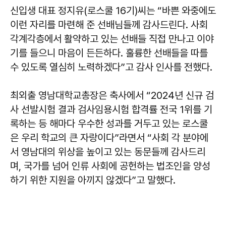
신입생 대표 정지유(로스쿨 16기)씨는 “바쁜 와중에도
이런 자리를 마련해 준 선배님들께 감사드린다. 사회
각계각층에서 활약하고 있는 선배들 직접 만나고 이야
기를 들으니 마음이 든든하다. 훌륭한 선배들을 따를
수 있도록 열심히 노력하겠다”고 감사 인사를 전했다.
최외출 영남대학교총장은 축사에서 “2024년 신규 검
사 선발시험 결과 검사임용시험 합격률 전국 1위를 기
록하는 등 해마다 우수한 성과를 거두고 있는 로스쿨
은 우리 학교의 큰 자랑이다”라면서 “사회 각 분야에
서 영남대의 위상을 높이고 있는 동문들께 감사드리
며, 국가를 넘어 인류 사회에 공헌하는 법조인을 양성
하기 위한 지원을 아끼지 않겠다”고 말했다.