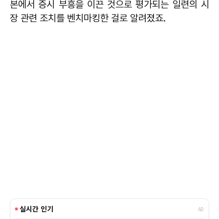
본에서 증시 부흥을 이끈 것으로 평가되는 일련의 시
장 관련 조치를 벤치마킹한 걸로 알려졌죠.