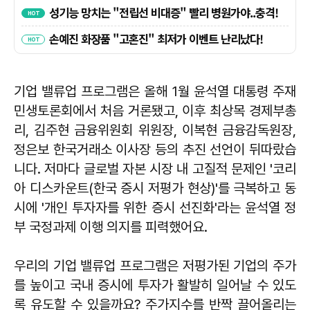
기업 밸류업 프로그램은 올해 1월 윤석열 대통령 주재
민생토론회에서 처음 거론됐고, 이후 최상목 경제부총
리, 김주현 금융위원회 위원장, 이복현 금융감독원장,
정은보 한국거래소 이사장 등의 추진 선언이 뒤따랐습
니다. 저마다 글로벌 자본 시장 내 고질적 문제인 '코리
아 디스카운트(한국 증시 저평가 현상)'를 극복하고 동
시에 '개인 투자자를 위한 증시 선진화'라는 윤석열 정
부 국정과제 이행 의지를 피력했어요.
우리의 기업 밸류업 프로그램은 저평가된 기업의 주가
를 높이고 국내 증시에 투자가 활발히 일어날 수 있도
록 유도할 수 있을까요? 주가지수를 반짝 끌어올리는