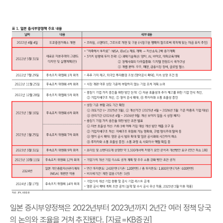
일본 증시부양정책은 2022년부터 2023년까지 2년간 여러 정책 당국
의 논의와 조율을 거쳐 추진됐다. [자료=KB증권]