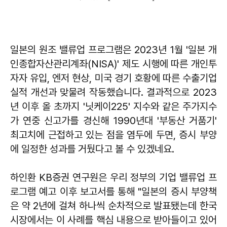
일본의 원조 밸류업 프로그램은 2023년 1월 '일본 개
인종합자산관리계좌(NISA)' 제도 시행에 따른 개인투
자자 유입, 엔저 현상, 미국 경기 호황에 따른 수출기업
실적 개선과 맞물려 작동했습니다. 결과적으로 2023
년 이후 올 초까지 '닛케이225' 지수와 같은 주가지수
가 연중 신고가를 경신해 1990년대 '부동산 거품기'
최고치에 근접하고 있는 점을 염두에 두면, 증시 부양
에 일정한 성과를 거뒀다고 볼 수 있겠네요.
하인환 KB증권 연구원은 우리 정부의 기업 밸류업 프
로그램 예고 이후 보고서를 통해 "일본의 증시 부양책
은 약 2년에 걸쳐 하나씩 순차적으로 발표됐는데 한국
시장에서는 이 사례를 핵심 내용으로 받아들이고 있어