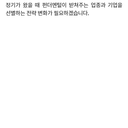
정기가 왔을 때 펀더멘털이 받쳐주는 업종과 기업을
선별하는 전략 변화가 필요하겠습니다.