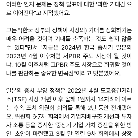
이러한 인지 문제는 정책 발표에 대한 '과한 기대감'으
로 이어진다"고 지적했어요.
그는 "(한국 정부의 정책이 시장의) 기대를 상회하기는
매우 어려울 것이며 기대를 충족하는 것도 쉽지 않을
수 있다"면서 "지금은 2024년 한국 증시가 일본의
2023년 4월 이후처럼 저PBR 주도 시장이 될 것이
냐, 10월 이후처럼 고PBR 주도 시장으로 회귀할 것이
냐를 판단하는 중요한 변곡점"이라고 덧붙였어요.
일본의 증시 부양 정책은 2022년 4월 도쿄증권거래
소(TSE) 시장 개편 이후 올해 1월까지 14차례에 이르
는 후속 조치 위원회 회의를 통해 2년 동안 전개됐어
요. 위원회 6·7차 회의에서 기업지배구조 개선과 투자
자 소통 등을 중시한 '중장기 기업 가치 증진을 위한 방
안' 초안이 마련됐고 3월 말 열린 9차 회의에서 상장