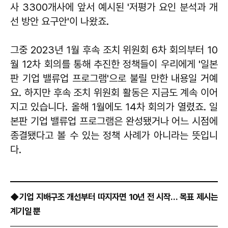
사 3300개사에 앞서 예시된 '저평가 요인 분석과 개
선 방안 요구안'이 나왔죠.
그중 2023년 1월 후속 조치 위원회 6차 회의부터 10
월 12차 회의를 통해 추진한 정책들이 우리에게 '일본
판 기업 밸류업 프로그램'으로 불릴 만한 내용일 거예
요. 하지만 후속 조치 위원회 활동은 지금도 계속 이어
지고 있습니다. 올해 1월에도 14차 회의가 열렸죠. 일
본판 기업 밸류업 프로그램은 완성됐거나 어느 시점에
종결됐다고 볼 수 있는 정책 사례가 아니라는 뜻입니
다.
◆기업 지배구조 개선부터 따지자면 10년 전 시작… 목표 제시는
계기일 뿐