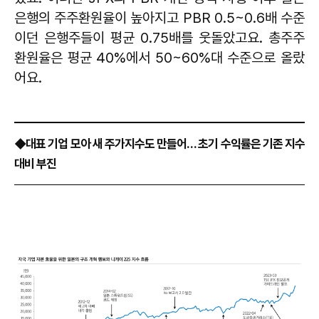
은행의 주주환원율이 높아지고 PBR 0.5~0.6배 수준
이던 은행주들이 평균 0.75배를 웃돌았고요. 총주주
환원율은 평균 40%에서 50~60%대 수준으로 올랐
어요.
◆대표 기업 모아 새 주가지수도 만들어… 초기 수익률은 기존 지수
대비 부진