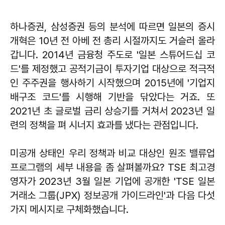
하나증권, 삼성증권 등의 분석에 따르면 일본의 증시
개혁은 10년 전 아베 전 총리 시절까지도 거슬러 올라
갑니다. 2014년 금융청 주도로 '일본 스튜어드십 코
드'를 제정했고 공적기금이 투자기업 대상으로 적극적
인 주주권을 행사하기 시작했으며 2015년에 '기업지
배구조 코드'를 시행해 기반을 닦았다는 거죠. 또
2021년 초 글로벌 금리 상승기를 거쳐서 2023년 일
련의 정책을 펴 시너지 효과를 냈다는 관점입니다.
미공개 상태인 우리 정책과 비교 대상인 원조 밸류업
프로그램의 세부 내용을 좀 살펴볼까요? TSE 최고경
영자가 2023년 3월 일본 기업에 공개한 'TSE 일본
거래소 그룹(JPX) 정보공개 가이드라인'과 다음 다섯
가지 메시지로 구체화했습니다.