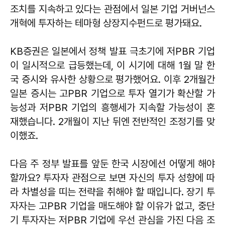
조치를 지속하고 있다는 관점에서 일본 기업 거버넌스
개혁에 투자하는 테마형 상장지수펀드로 평가돼요.
KB증권은 일본에서 정책 발표 극초기에 저PBR 기업
이 일시적으로 급등했는데, 이 시기에 대해 1월 말 한
국 증시와 유사한 상황으로 평가했어요. 이후 2개월간
일본 증시는 고PBR 기업으로 투자 열기가 확산할 가
능성과 저PBR 기업의 흥행세가 지속할 가능성이 혼
재했습니다. 2개월이 지난 뒤엔 전반적인 조정기를 맞
이했죠.
다음 주 정부 발표를 앞둔 한국 시장에선 어떻게 해야
할까요? 투자자 관점으로 보면 자신의 투자 성향에 따
라 차별성을 띠는 전략을 취해야 할 때입니다. 장기 투
자자는 고PBR 기업을 매도해야 할 이유가 없고, 중단
기 투자자는 저PBR 기업에 우선 관심을 가진 다음 조