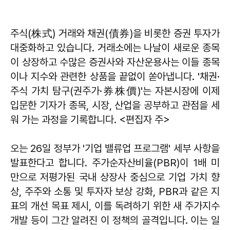
주식(株式) 거래와 채권(債券)을 비롯한 증권 투자가
대중화하고 있습니다. 거래소에는 나날이 새로운 종목
이 상장하고 수많은 증권사와 자산운용사는 이들 종목
이나 지수와 관련한 상품을 끝없이 쏟아냅니다. '채권·
주식 가치 탐구(권주가·券株價)'는 자본시장에 이제
입문한 기자가 종목, 시장, 산업을 공부하고 관점을 세
워 가는 과정을 기록합니다. <편집자 주>
오는 26일 정부가 '기업 밸류업 프로그램' 세부 사항을
발표한다고 합니다. 주가순자산비율(PBR)이 1배 미
만으로 저평가된 국내 상장사 중심으로 기업 가치 향
상, 주주와 소통 및 투자자 보상 강화, PBR과 같은 지
표의 개선 목표 제시, 이를 독려하기 위한 새 주가지수
개발 등이 그간 알려진 이 정책의 골격입니다. 이는 일