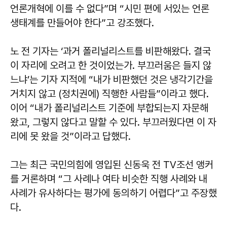
언론개혁에 이를 수 없다”며 “시민 편에 서있는 언론
생태계를 만들어야 한다”고 강조했다.
노 전 기자는 ‘과거 폴리널리스트를 비판해왔다. 결국
이 자리에 오려고 한 것이었는가. 부끄러움은 들지 않
느냐’는 기자 지적에 “내가 비판했던 것은 냉각기간을
거치지 않고 (정치권에) 직행한 사람들”이라고 했다.
이어 “내가 폴리널리스트 기준에 부합되는지 자문해
왔고, 그렇지 않다고 말할 수 있다. 부끄러웠다면 이 자
리에 못 왔을 것”이라고 답했다.
그는 최근 국민의힘에 영입된 신동욱 전 TV조선 앵커
를 거론하며 “그 사례나 여타 비슷한 직행 사례와 내
사례가 유사하다는 평가에 동의하기 어렵다”고 주장했
다.