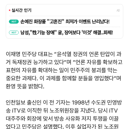
이재명 민주당 대표는 “윤석열 정권의 언론 탄압이 과
거 독재정권 능가하고 있다“며 “언론 자유를 확보하고
표현의 자유를 확대하는 일이 민주주의 붕괴를 막는
중요한 과제다. 이 과제를 함께할 분들을 영입했다”며
환영 뜻을 밝혔다.
인천일보 출신인 이 전 기자는 1998년 수도권 민영방
송 iTV로 이직한 뒤 노조위원장을 지냈다. 당시 iTV
대주주와 회장에 맞서 방송 사유화 저지 투쟁을 이끌
었다고 민주당은 설명했다. 이후 실업자가 된 노조원