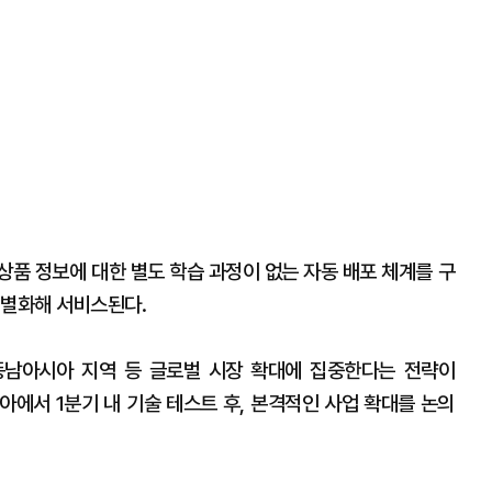
상품 정보에 대한 별도 학습 과정이 없는 자동 배포 체계를 구
식별화해 서비스된다.
 동남아시아 지역 등 글로벌 시장 확대에 집중한다는 전략이
남아에서 1분기 내 기술 테스트 후, 본격적인 사업 확대를 논의