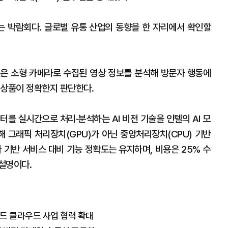
하는 박람회다. 글로벌 유통 산업의 동향을 한 자리에서 확인할
션은 소형 카메라로 수집된 영상 정보를 분석해 방문자 행동에
 상품이 정확한지 판단한다.
터를 실시간으로 처리·분석하는 AI 비전 기술을 인텔의 AI 모
 그래픽 처리장치(GPU)가 아닌 중앙처리장치(CPU) 기반
 기반 서비스 대비 기능 정확도는 유지하며, 비용은 25% 수
설명이다.
드 클라우드 사업 협력 확대