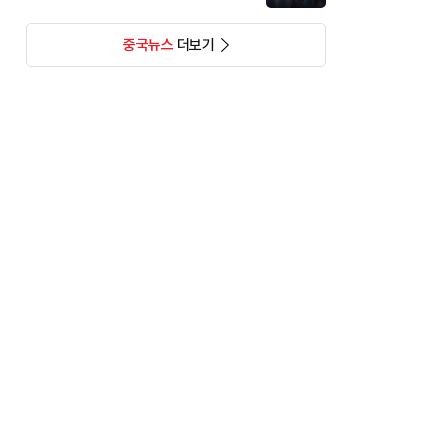
중국뉴스
더보기