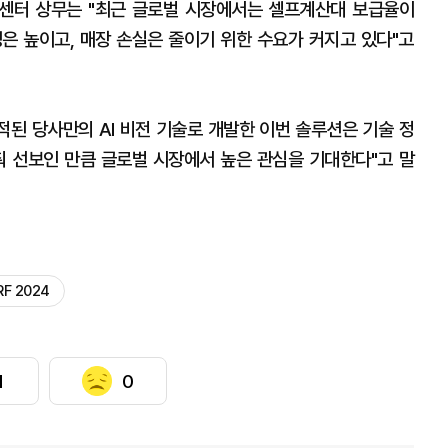
)센터 상무는 "최근 글로벌 시장에서는 셀프계산대 보급율이
성은 높이고, 매장 손실은 줄이기 위한 수요가 커지고 있다"고
적된 당사만의 AI 비전 기술로 개발한 이번 솔루션은 기술 정
춰 선보인 만큼 글로벌 시장에서 높은 관심을 기대한다"고 말
RF 2024
1
0