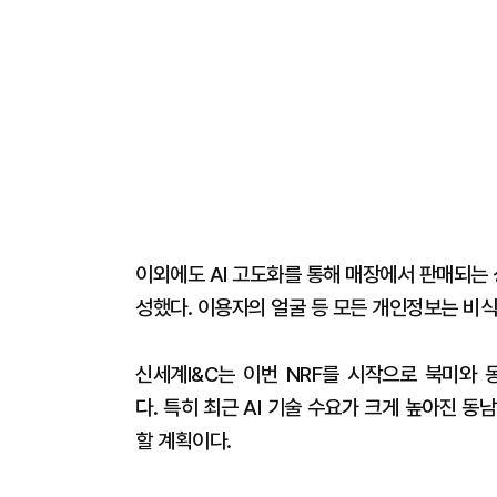
이외에도 AI 고도화를 통해 매장에서 판매되는 
성했다. 이용자의 얼굴 등 모든 개인정보는 비
신세계I&C는 이번 NRF를 시작으로 북미와
다. 특히 최근 AI 기술 수요가 크게 높아진 동
할 계획이다.