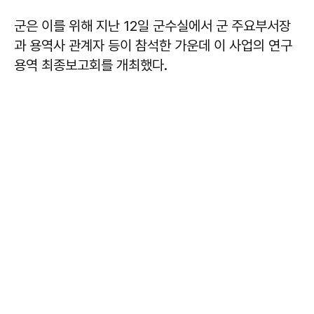
군은 이를 위해 지난 12일 군수실에서 군 주요부서장
과 용역사 관계자 등이 참석한 가운데 이 사업의 연구
용역 최종보고회를 개최했다.