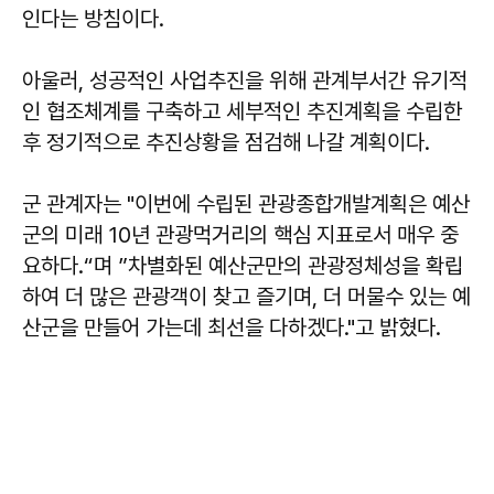
인다는 방침이다.
아울러, 성공적인 사업추진을 위해 관계부서간 유기적
인 협조체계를 구축하고 세부적인 추진계획을 수립한
후 정기적으로 추진상황을 점검해 나갈 계획이다.
군 관계자는 "이번에 수립된 관광종합개발계획은 예산
군의 미래 10년 관광먹거리의 핵심 지표로서 매우 중
요하다.“며 ”차별화된 예산군만의 관광정체성을 확립
하여 더 많은 관광객이 찾고 즐기며, 더 머물수 있는 예
산군을 만들어 가는데 최선을 다하겠다."고 밝혔다.