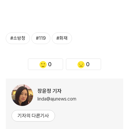
#소방청
#119
#화재
0
0
장윤정 기자
linda@ajunews.com
기자의 다른기사