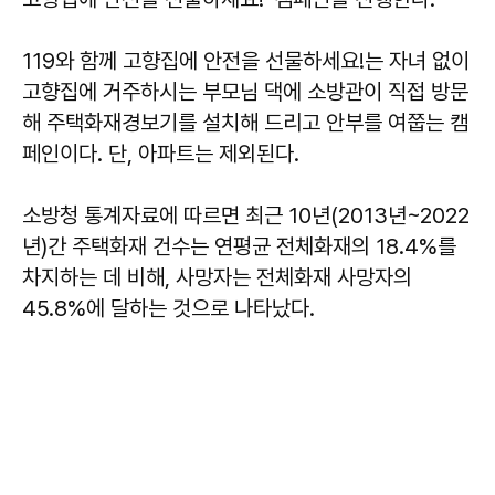
119와 함께 고향집에 안전을 선물하세요!는 자녀 없이
고향집에 거주하시는 부모님 댁에 소방관이 직접 방문
해 주택화재경보기를 설치해 드리고 안부를 여쭙는 캠
페인이다. 단, 아파트는 제외된다.
소방청 통계자료에 따르면 최근 10년(2013년~2022
년)간 주택화재 건수는 연평균 전체화재의 18.4%를
차지하는 데 비해, 사망자는 전체화재 사망자의
45.8%에 달하는 것으로 나타났다.