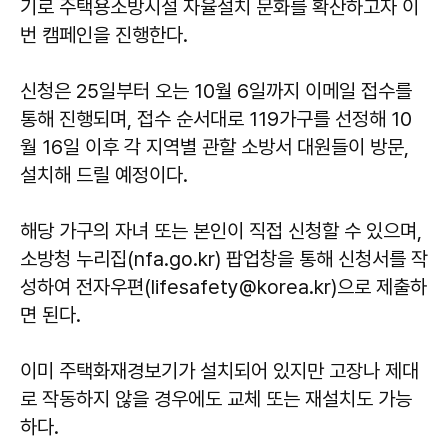
기로 주택용소방시설 자율설치 문화를 확산하고자 이
번 캠페인을 진행한다.
신청은 25일부터 오는 10월 6일까지 이메일 접수를
통해 진행되며, 접수 순서대로 119가구를 선정해 10
월 16일 이후 각 지역별 관할 소방서 대원들이 방문,
설치해 드릴 예정이다.
해당 가구의 자녀 또는 본인이 직접 신청할 수 있으며,
소방청 누리집(nfa.go.kr) 팝업창을 통해 신청서를 작
성하여 전자우편(lifesafety@korea.kr)으로 제출하
면 된다.
이미 주택화재경보기가 설치되어 있지만 고장나 제대
로 작동하지 않을 경우에도 교체 또는 재설치도 가능
하다.