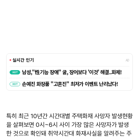
특히 최근 10년간 시간대별 주택화재 사망자 발생현황
을 살펴보면 0시~6시 사이 가장 많은 사망자가 발생
한 것으로 확인돼 취약시간대 화재사실을 알려주는 주