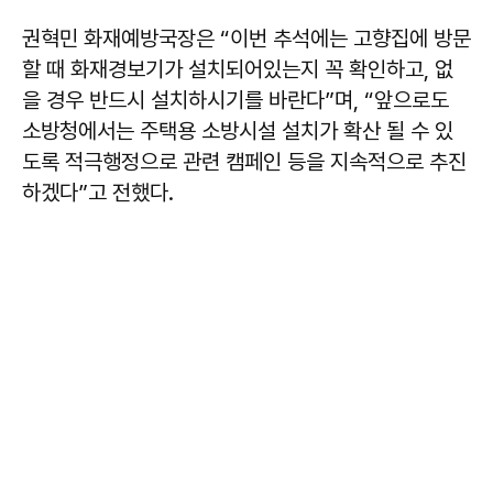
권혁민 화재예방국장은 “이번 추석에는 고향집에 방문
할 때 화재경보기가 설치되어있는지 꼭 확인하고, 없
을 경우 반드시 설치하시기를 바란다”며, “앞으로도
소방청에서는 주택용 소방시설 설치가 확산 될 수 있
도록 적극행정으로 관련 캠페인 등을 지속적으로 추진
하겠다”고 전했다.