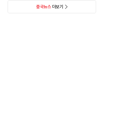
중국뉴스
더보기