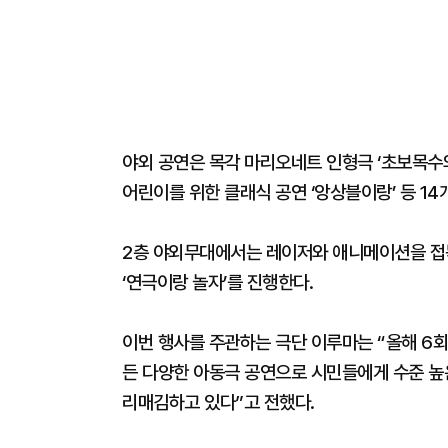
야외 공연은 목각 마리오네트 인형극 ‘초보목수와
어린이를 위한 클래식 공연 ‘앙상블이랑’ 등 1
2층 야외무대에서는 레이저와 애니메이션을 접목
‘연극이랑 놀자’를 진행한다.
이번 행사를 주관하는 극단 이루마는 “올해 
든 다양한 아동극 공연으로 시민들에게 수준 
리매김하고 있다”고 전했다.