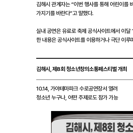
김해시 관계자는 “이번 행사를 통해 어린이를 
가지기를 바란다”고 말했다.
실내 공연은 유료로 축제 공식사이트에서 이달 
한 내용은 공식사이트를 이용하거나 극단 이루마
김해시, 제8회 청소년창의소통페스티벌 개최
10.14, 가야테마파크 수로공연장서 열려
청소년 누구나, 어떤 주제로도 참가 가능