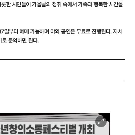
비롯한 시민들이 가을날의 정취 속에서 가족과 행복한 시간을
17일부터 예매 가능하며 야외 공연은 무료로 진행된다. 자세
로 문의하면 된다.
이
미