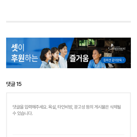
댓글
15