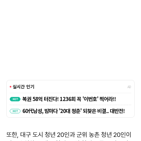
또한, 대구 도시 청년 20인과 군위 농촌 청년 20인이