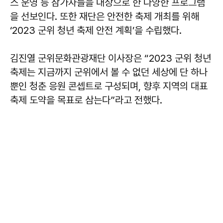
스 운영 등 참가자들을 대상으로 한 다양한 프로그램
을 선보인다. 또한 재단은 안전한 축제 개최를 위해
‘2023 군위 청년 축제 안전 계획’을 수립했다.
김진열 군위문화관광재단 이사장은 “2023 군위 청년
축제는 지금까지 군위에서 볼 수 없던 세상에 단 하나
뿐인 청춘 응원 콘셉트로 구성되며, 향후 지역의 대표
축제 도약을 목표로 삼는다”라고 전했다.