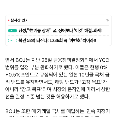
앞서 BOJ는 지난 28일 금융정책결정회의에서 YCC
범위를 일정 부분 완화하기로 했다. 이들은 현행 0%
±0.5%포인트로 규정되어 있는 일본 10년물 국채 금
리 밴드를 유지하면서도, 해당 밴드가 "고정 목표"가
아니라 "참고 목표"라며 시장의 움직임에 따라서 상한
선을 일정 수준 넘는 것을 허용하기로 했다.
BOJ는 또한 매 거래일 국채를 매입하는 '연속 지정가