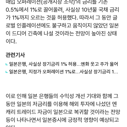
매입 오퍼레이션(공개시장 조작)'의 금리를 기존
0.5%에서 1%로 끌어올려, 사실상 10년물 국채 금리
가 1%까지 오르는 것을 허용했다. 따라서 그 동안 글
로벌 인플레이션에도 불구하고 움직이지 않았던 일본
이 드디어 긴축에 나설 것이라는 전망이 높아진 상태
이다.
관련기사
일본은행, 사실상 장기금리 1% 허용…엔화 웃고 주가 울어
일본은행, 지정가 오퍼레이션 1%로…사실상 장기금리 1% 이내 허용
이로 인해 일본 은행들의 수익성 개선 기대와 함께 그
동안 일본의 저금리를 이용해 해외 투자에 나섰던 엔
캐리 트레이드 자금이 일본으로 복귀할 것이라는 전망
등이 나타나면서 일본증시에 긍정적 영향이 예상되고