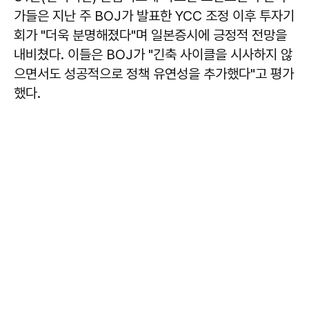
가들은 지난 주 BOJ가 발표한 YCC 조정 이후 투자기
회가 "더욱 분명해졌다"며 일본증시에 긍정적 전망을
내비쳤다. 이들은 BOJ가 "긴축 사이클을 시사하지 않
으면서도 성공적으로 정책 유연성을 추가했다"고 평가
했다.