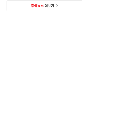
중국뉴스
더보기