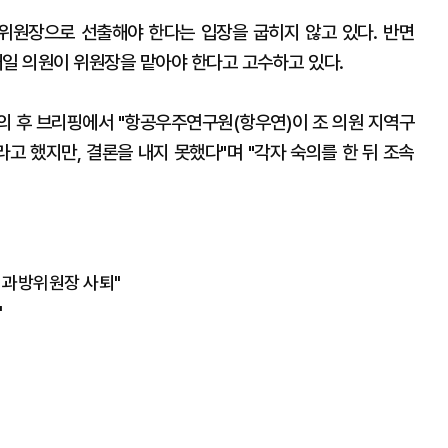
위원장으로 선출해야 한다는 입장을 굽히지 않고 있다. 반면
일 의원이 위원장을 맡아야 한다고 고수하고 있다.
의 후 브리핑에서 "항공우주연구원(항우연)이 조 의원 지역구
고 했지만, 결론을 내지 못했다"며 "각자 숙의를 한 뒤 조속
면 과방위원장 사퇴"
"