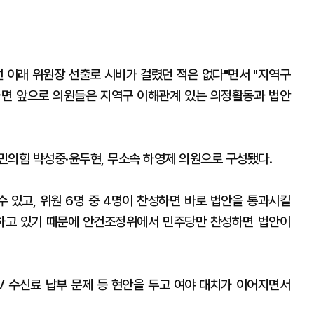
선 이래 위원장 선출로 시비가 걸렸던 적은 없다"면서 "지역구
당하면 앞으로 의원들은 지역구 이해관계 있는 의정활동과 법안
민의힘 박성중·윤두현, 무소속 하영제 의원으로 구성됐다.
수 있고, 위원 6명 중 4명이 찬성하면 바로 법안을 통과시킬
구하고 있기 때문에 안건조정위에서 민주당만 찬성하면 법안이
V 수신료 납부 문제 등 현안을 두고 여야 대치가 이어지면서