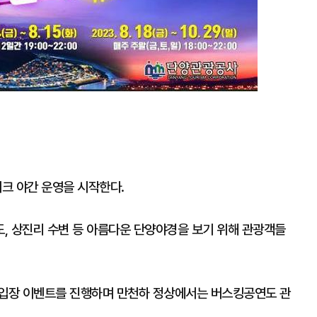
크 야간 운영을 시작한다.
, 상진리 수변 등 아름다운 단양야경을 보기 위해 관광객들
료입장 이벤트를 진행하며 만천하 정상에서는 버스킹공연도 관