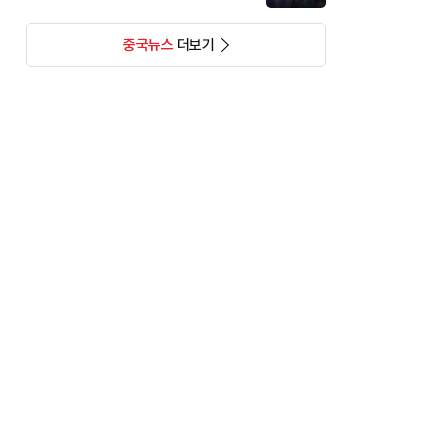
중국뉴스
더보기