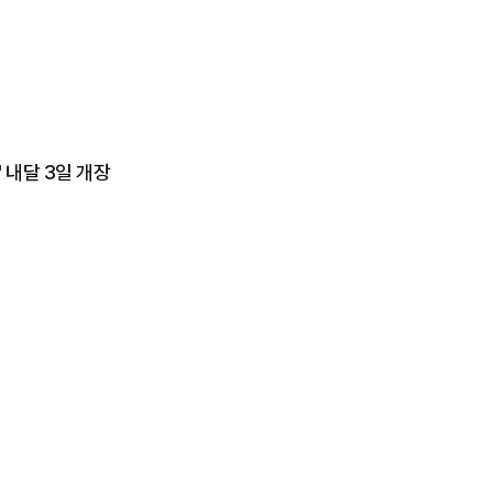
 내달 3일 개장