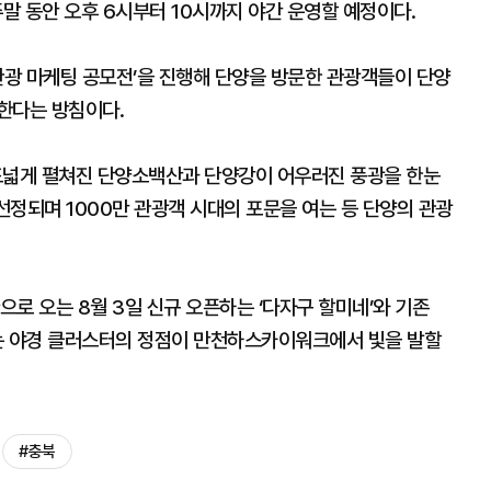
 주말 동안 오후 6시부터 10시까지 야간 운영할 예정이다.
관광 마케팅 공모전’을 진행해 단양을 방문한 관광객들이 단양
한다는 방침이다.
넓게 펼쳐진 단양소백산과 단양강이 어우러진 풍광을 한눈
로 선정되며 1000만 관광객 시대의 포문을 여는 등 단양의 관광
로 오는 8월 3일 신규 오픈하는 ‘다자구 할미네’와 기존
어지는 야경 클러스터의 정점이 만천하스카이워크에서 빛을 발할
#충북