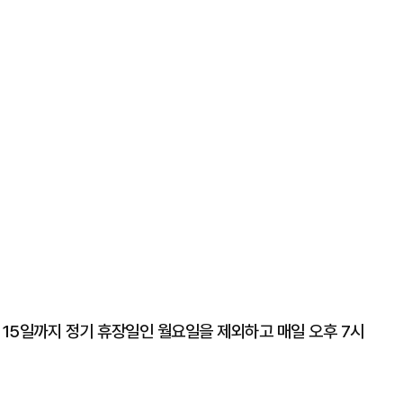
15일까지 정기 휴장일인 월요일을 제외하고 매일 오후 7시