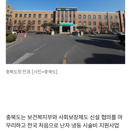
충북도청 전경. [사진=충북도]
충북도는 보건복지부와 사회보장제도 신설 협의를 마
무리하고 전국 처음으로 난자 냉동 시술비 지원사업