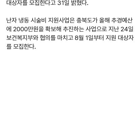
대상자를 모집한다고 31일 밝혔다.
난자 냉동 시술비 지원사업은 충북도가 올해 추경예산
에 2000만원을 확보해 추진하는 사업으로 지난 24일
보건복지부와 협의를 마치고 8월 1일부터 지원 대상자
를 모집한다.