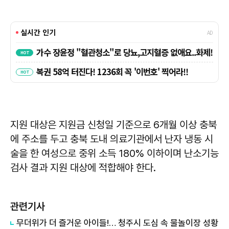
지원 대상은 지원금 신청일 기준으로 6개월 이상 충북
에 주소를 두고 충북 도내 의료기관에서 난자 냉동 시
술을 한 여성으로 중위 소득 180% 이하이며 난소기능
검사 결과 지원 대상에 적합해야 한다.
관련기사
무더위가 더 즐거운 아이들!… 청주시 도심 속 물놀이장 성황