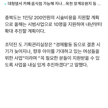
대청댐서 카페·음식점 가능해 지나…옥천 장계유원지 등 수변구역 일부 지정 해제
충북도는 1인당 200만원의 시술비용을 지원할 계획
으로 올해는 시범사업으로 10명을 지원하며 내년부터
확대 추진할 계획이다.
조덕진 도 기획관리실장은 “경제활동 등으로 결혼 시
기가 늦어지나, 향후 아이를 기대하고 있는 여성들을
위한 사업”이라며 “꼭 필요한 분들이 지원받을 수 있
도록 사업을 내실 있게 추진하겠다”고 말했다.