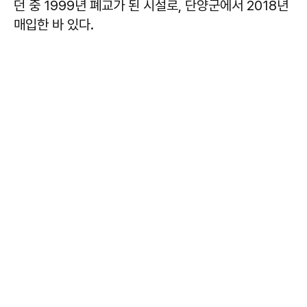
던 중 1999년 폐교가 된 시설로, 단양군에서 2018년
매입한 바 있다.