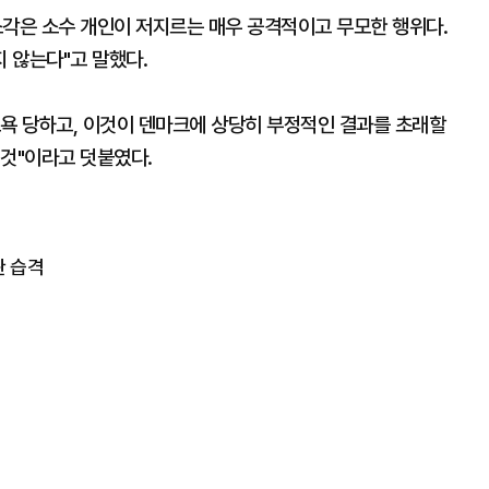
소각은 소수 개인이 저지르는 매우 공격적이고 무모한 행위다.
 않는다"고 말했다.
 모욕 당하고, 이것이 덴마크에 상당히 부정적인 결과를 초래할
 것"이라고 덧붙였다.
관 습격