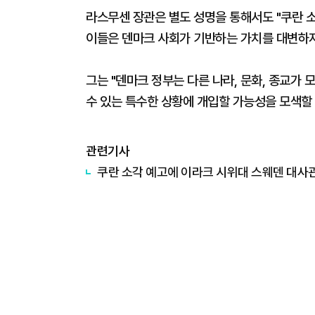
라스무센 장관은 별도 성명을 통해서도 "쿠란 
이들은 덴마크 사회가 기반하는 가치를 대변하지
그는 "덴마크 정부는 다른 나라, 문화, 종교가
수 있는 특수한 상황에 개입할 가능성을 모색할
관련기사
쿠란 소각 예고에 이라크 시위대 스웨덴 대사