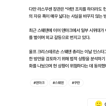
다만 라스무센 장관은 "어떤 조치를 하더라도 헌
의 자유 폭이 매우 넓다는 사실을 바꾸지 않는 
최근 스웨덴에 이어 덴마크에서 일부 시위대가 
를 벌이며 외교 갈등으로 번지고 있다.
울프 크리스테르손 스웨덴 총리는 이날 인스타그
한 방안을 검토하기 위해 법적 상황을 분석하기 
화를 나눴으며 현 상황이 위험하다는 데 동의했
#덴마크
#스웨덴
#쿠란