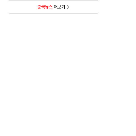
중국뉴스
더보기