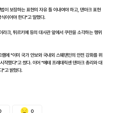
법이 보장하는 표현의 자유 틀 이내여야 하고, 덴마크 표현
방식이어야 한다"고 말했다.
이라크, 튀르키예 등의 대사관 앞에서 쿠란을 소각하는 행위
램에 "이미 국가 안보와 국내외 스웨덴인의 안전 강화를 위
시작했다"고 썼다. 이어 "메테 프레데릭센 덴마크 총리와 대
다"고 밝혔다.
0
0