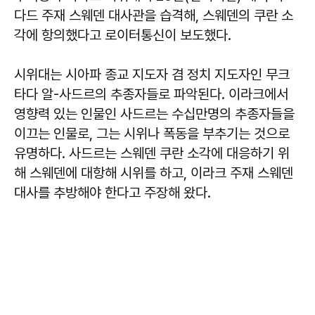
다드 주재 스웨덴 대사관을 습격해, 스웨덴의 쿠란 소
각에 항의했다고 로이터통신이 보도했다.
시위대는 시아파 종교 지도자 겸 정치 지도자인 무크
타다 알-사드르의 추종자들로 파악된다. 이라크에서
영향력 있는 인물인 사드르는 수십만명의 추종자들을
이끄는 인물로, 그는 시위나 폭동을 부추기는 것으로
유명하다. 사드르는 스웨덴 쿠란 소각에 대응하기 위
해 스웨덴에 대항해 시위를 하고, 이라크 주재 스웨덴
대사를 추방해야 한다고 주장해 왔다.