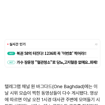
텔레그램 채널 원 바그다드(One Baghdad)에는 이
날 시위 모습이 찍힌 동영상들이 다수 게시됐다. 영상
에 따르면 이날 오전 1시경 대사관 주변에 모여들기 시