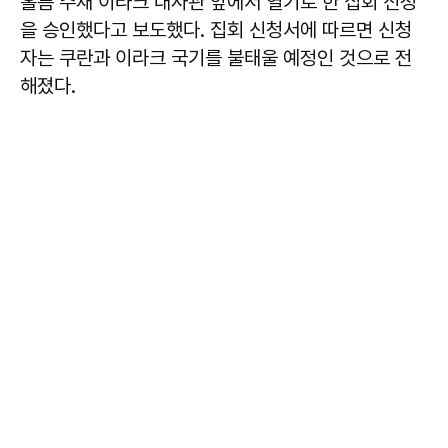
홀름 주재 이라크 대사관 앞에서 열기로 한 집회 신청
을 승인했다고 보도했다. 집회 신청서에 따르면 신청
자는 쿠란과 이라크 국기를 불태울 예정인 것으로 전
해졌다.