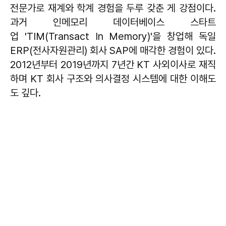
전문가로 재계와 학계 경험을 두루 갖춘 게 강점이다.
과거 인메모리 데이터베이스 스타트
업 'TIM(Transact In Memory)'을 창업해 독일
ERP(전사자원관리) 회사 SAP에 매각한 경험이 있다.
2012년부터 2019년까지 7년간 KT 사외이사로 재직
하며 KT 회사 구조와 의사결정 시스템에 대한 이해도
도 깊다.