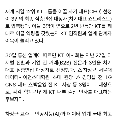
재계 서열 12위 KT그룹을 이끌 차기 대표(CEO) 선정
이 3인의 최종 심층면접 대상자(차기대표 쇼트리스트)
로 압축됐다. 이들 3명이 앞으로 2년 반동안 KT를 제
대로 이끌 역량을 갖췄는지 KT 임직원과 업계 관계자
이목이 쏠리고 있다.
30일 통신 업계에 따르면 KT 이사회는 지난 27일 디
지털 전환과 기업 간 거래(B2B) 전문가 3인을 차기
대표 심층면접 대상자로 선정했다. △차상균 서울대
데이터사이언스대학원 초대 원장 △김영섭 전 LG
CNS 대표 △박윤영 전 KT 사장 등 3명이 그 대상으
로, 각각 학계·산업계·KT 내부 출신 인사를 대표하는
후보자다.
차상균 교수는 인공지능(AI)과 데이터 업계 국내 최고