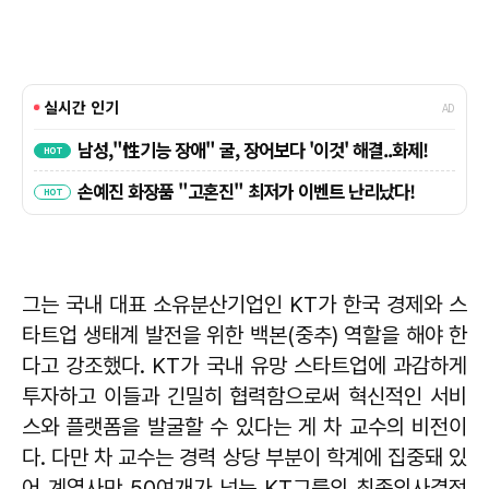
그는 국내 대표 소유분산기업인 KT가 한국 경제와 스
타트업 생태계 발전을 위한 백본(중추) 역할을 해야 한
다고 강조했다. KT가 국내 유망 스타트업에 과감하게
투자하고 이들과 긴밀히 협력함으로써 혁신적인 서비
스와 플랫폼을 발굴할 수 있다는 게 차 교수의 비전이
다. 다만 차 교수는 경력 상당 부분이 학계에 집중돼 있
어 계열사만 50여개가 넘는 KT그룹의 최종의사결정