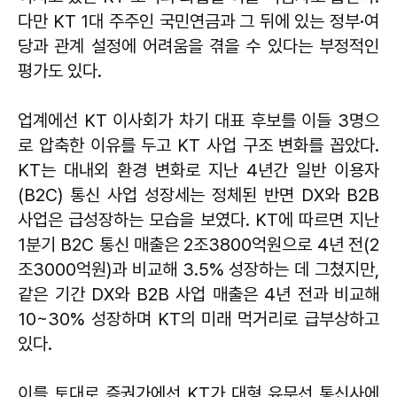
다만 KT 1대 주주인 국민연금과 그 뒤에 있는 정부·여
당과 관계 설정에 어려움을 겪을 수 있다는 부정적인
평가도 있다.
업계에선 KT 이사회가 차기 대표 후보를 이들 3명으
로 압축한 이유를 두고 KT 사업 구조 변화를 꼽았다.
KT는 대내외 환경 변화로 지난 4년간 일반 이용자
(B2C) 통신 사업 성장세는 정체된 반면 DX와 B2B
사업은 급성장하는 모습을 보였다. KT에 따르면 지난
1분기 B2C 통신 매출은 2조3800억원으로 4년 전(2
조3000억원)과 비교해 3.5% 성장하는 데 그쳤지만,
같은 기간 DX와 B2B 사업 매출은 4년 전과 비교해
10~30% 성장하며 KT의 미래 먹거리로 급부상하고
있다.
이를 토대로 증권가에선 KT가 대형 유무선 통신사에