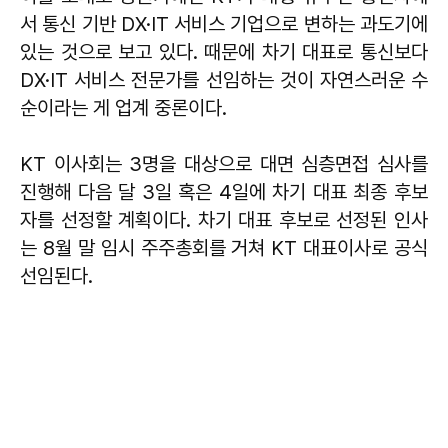
서 통신 기반 DX·IT 서비스 기업으로 변하는 과도기에
있는 것으로 보고 있다. 때문에 차기 대표로 통신보다
DX·IT 서비스 전문가를 선임하는 것이 자연스러운 수
순이라는 게 업계 중론이다.
KT 이사회는 3명을 대상으로 대면 심층면접 심사를
진행해 다음 달 3일 혹은 4일에 차기 대표 최종 후보
자를 선정할 계획이다. 차기 대표 후보로 선정된 인사
는 8월 말 임시 주주총회를 거쳐 KT 대표이사로 공식
선임된다.