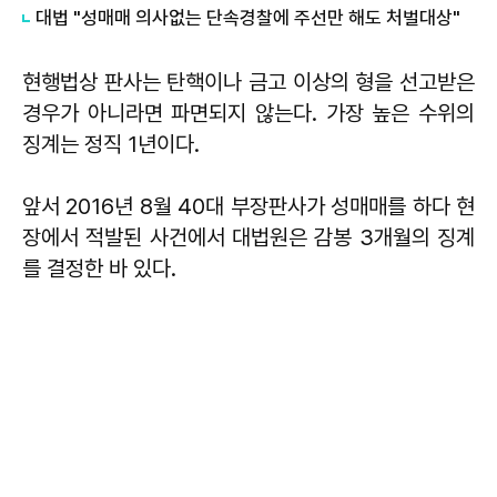
대법 "성매매 의사없는 단속경찰에 주선만 해도 처벌대상"
현행법상 판사는 탄핵이나 금고 이상의 형을 선고받은
경우가 아니라면 파면되지 않는다. 가장 높은 수위의
징계는 정직 1년이다.
앞서 2016년 8월 40대 부장판사가 성매매를 하다 현
장에서 적발된 사건에서 대법원은 감봉 3개월의 징계
를 결정한 바 있다.