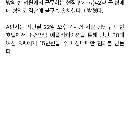
방의 한 법원에서 근무하는 현직 판사 A(42)씨를 성매
매 혐의로 검찰에 불구속 송치했다고 밝혔다.
A판사는 지난달 22일 오후 4시경 서울 강남구의 한
호텔에서 조건만남 애플리케이션을 통해 만난 30대
여성 B씨에게 15만원을 주고 성매매한 혐의를 받는
다.