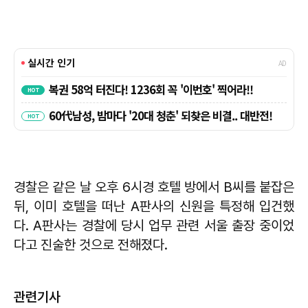
경찰은 같은 날 오후 6시경 호텔 방에서 B씨를 붙잡은
뒤, 이미 호텔을 떠난 A판사의 신원을 특정해 입건했
다. A판사는 경찰에 당시 업무 관련 서울 출장 중이었
다고 진술한 것으로 전해졌다.
관련기사