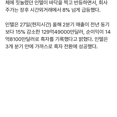
체에 짓눌렸던 인텔이 바닥을 찍고 반등하면서, 회사
주가는 장후 시간외거래에서 8% 넘게 급등했다.
인텔은 27일(현지시간) 올해 2분기 매출이 전년 동기
보다 15% 감소한 129억49000만달러, 순이익이 14
억8100만달러로 흑자를 기록했다고 밝혔다. 인텔은
3개 분기 만에 가까스로 흑자 전환에 성공했다.