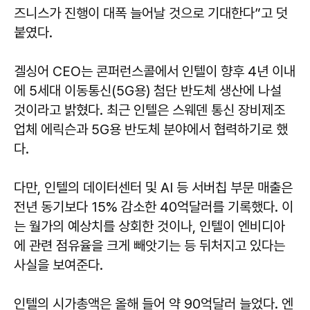
즈니스가 진행이 대폭 늘어날 것으로 기대한다”고 덧
붙였다.
겔싱어 CEO는 콘퍼런스콜에서 인텔이 향후 4년 이내
에 5세대 이동통신(5G용) 첨단 반도체 생산에 나설
것이라고 밝혔다. 최근 인텔은 스웨덴 통신 장비제조
업체 에릭슨과 5G용 반도체 분야에서 협력하기로 했
다.
다만, 인텔의 데이터센터 및 AI 등 서버칩 부문 매출은
전년 동기보다 15% 감소한 40억달러를 기록했다. 이
는 월가의 예상치를 상회한 것이나, 인텔이 엔비디아
에 관련 점유율을 크게 빼앗기는 등 뒤처지고 있다는
사실을 보여준다.
인텔의 시가총액은 올해 들어 약 90억달러 늘었다. 엔