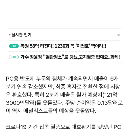
PC용 반도체 부문의 침체가 계속되면서 매출이 6개
분기 연속 감소했지만, 최종 흑자로 전환한 점에 시장
은 환호했다. 특히 2분기 매출은 월가 예상치(121억
3000만달러)를 웃돌았다. 주당 순이익은 0.13달러로
이 역시 애널리스트들의 예상을 웃돌았다.
코로나19 기간 집콕 열풍으로 대호황기를 맞았던 PC