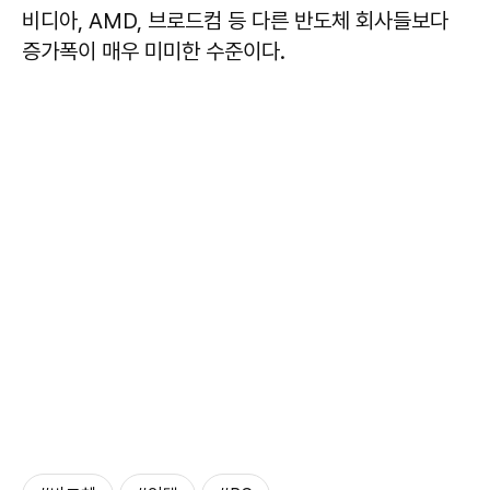
비디아, AMD, 브로드컴 등 다른 반도체 회사들보다
증가폭이 매우 미미한 수준이다.