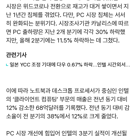
시장은 위드코로나 전환으로 재고가 대거 쌓이면서 지
난 1년간 침체를 겪었다. 다만, PC 시장 침체는 서서
히 완화되는 분위기다. 시장조사기관 카날리스에 따르
면 PC 출하량은 지난 2개 분기에 각각 30% 하락했
지만, 올해 2분기에는 11.5% 하락하는 데 그쳤다.
관련기사
일본 YCC 조정 기대에 다우 0.67% 하락…인텔 시간외서 7% 상승
이에 따라 노트북과 데스크톱 프로세서가 중심인 인텔
의 ‘클라이언트 컴퓨팅’ 부문의 매출은 전년 동기 대비
12% 감소한 68억달러를 기록했다. 전년 동기 대비 감
소율이 전 분기의 38%에서 12%로 크게 줄었다.
PC 시장 개선에 힘입어 인텔의 3분기 실적이 개선될