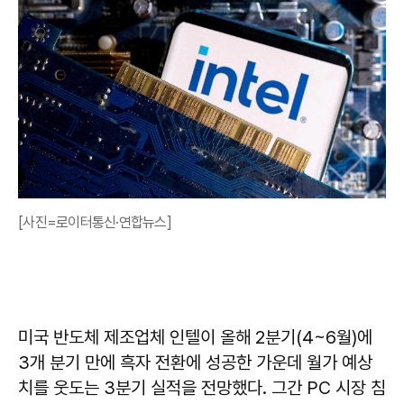
[사진=로이터통신·연합뉴스]
미국 반도체 제조업체 인텔이 올해 2분기(4~6월)에
3개 분기 만에 흑자 전환에 성공한 가운데 월가 예상
치를 웃도는 3분기 실적을 전망했다. 그간 PC 시장 침