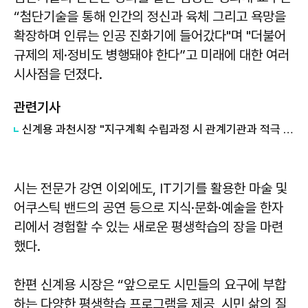
“첨단기술을 통해 인간의 정신과 육체 그리고 욕망을
확장하며 인류는 인공 진화기에 들어갔다"며 "더불어
규제의 제·정비도 병행돼야 한다”고 미래에 대한 여러
시사점을 던졌다.
관련기사
신계용 과천시장 "지구계획 수립과정 시 관계기관과 적극 협의해 나갈 것"
시는 전문가 강연 이외에도, IT기기를 활용한 마술 및
어쿠스틱 밴드의 공연 등으로 지식·문화·예술을 한자
리에서 경험할 수 있는 새로운 평생학습의 장을 마련
했다.
한편 신계용 시장은 “앞으로도 시민들의 요구에 부합
하는 다양한 평생학습 프로그램을 제공, 시민 삶의 질