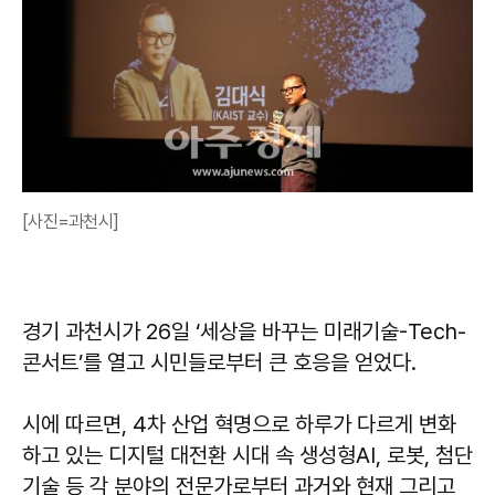
[사진=과천시]
경기 과천시가 26일 ‘세상을 바꾸는 미래기술-Tech-
콘서트’를 열고 시민들로부터 큰 호응을 얻었다.
시에 따르면, 4차 산업 혁명으로 하루가 다르게 변화
하고 있는 디지털 대전환 시대 속 생성형AI, 로봇, 첨단
기술 등 각 분야의 전문가로부터 과거와 현재 그리고