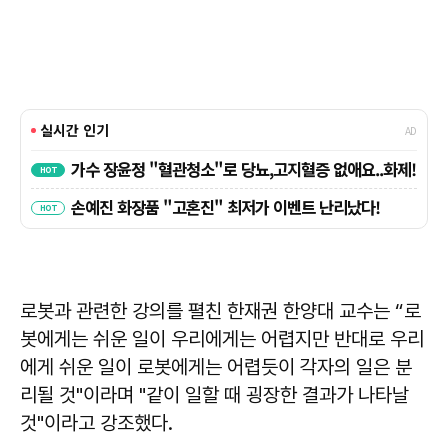
로봇과 관련한 강의를 펼친 한재권 한양대 교수는 “로
봇에게는 쉬운 일이 우리에게는 어렵지만 반대로 우리
에게 쉬운 일이 로봇에게는 어렵듯이 각자의 일은 분
리될 것"이라며 "같이 일할 때 굉장한 결과가 나타날
것"이라고 강조했다.