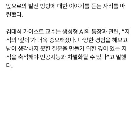
앞으로의 발전 방향에 대한 이야기를 듣는 자리를 마
련했다.
김대식 카이스트 교수는 생성형 AI의 등장과 관련, “지
식의 ‘깊이’가 더욱 중요해졌다. 다양한 경험을 해보고
남이 생각하지 못한 질문을 만들기 위한 깊이 있는 지
식을 축적해야 인공지능과 차별화될 수 있다”고 말했
다.