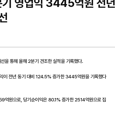
 영업익 3445억원 전년比
선
을 통해 올해 2분기 견조한 실적을 기록했다.
이 전년 동기 대비 124.5% 증가한 3445억원을 기록했다
859억원으로, 당기순이익은 80.1% 증가한 2514억원으로 집