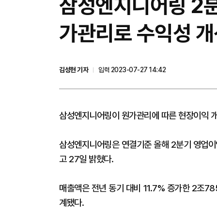
삼성엔지니어링 2분기
가관리로 수익성 개
김성현 기자
입력 2023-07-27 14:42
삼성엔지니어링이 원가관리에 따른 현장이익 개선
삼성엔지니어링은 연결기준 올해 2분기 영업이익
고 27일 밝혔다.
매출액은 전년 동기 대비 11.7% 증가한 2조7
계됐다.