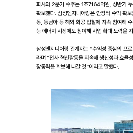
회사의 2분기 수주는 1조7164억원, 상반기 
확보했다. 삼성엔지니어링은 안정적 수익 확보를 위
동, 동남아 등 해외 화공 입찰에 지속 참여해 
능 에너지 시장에도 참여해 사업 확대 노력을 
삼성엔지니어링 관계자는 “수익성 중심의 프로
라며 “전사 혁신활동을 지속해 생산성과 효율성
장동력을 확보해 나갈 것”이라고 말했다.