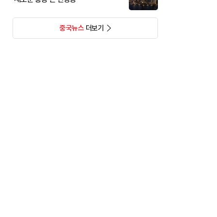
중국뉴스
더보기