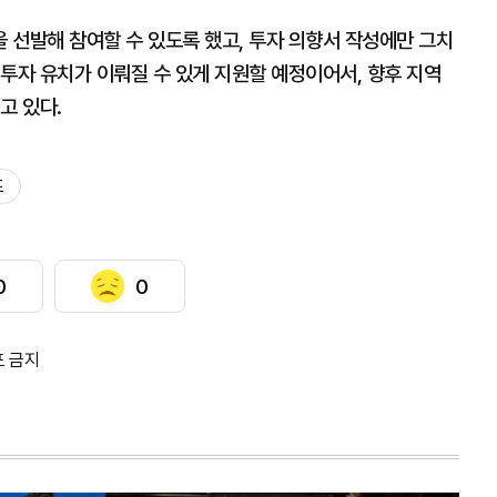
 선발해 참여할 수 있도록 했고, 투자 의향서 작성에만 그치
투자 유치가 이뤄질 수 있게 지원할 예정이어서, 향후 지역
고 있다.
프
0
0
포 금지