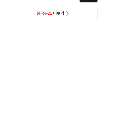
중국뉴스
더보기