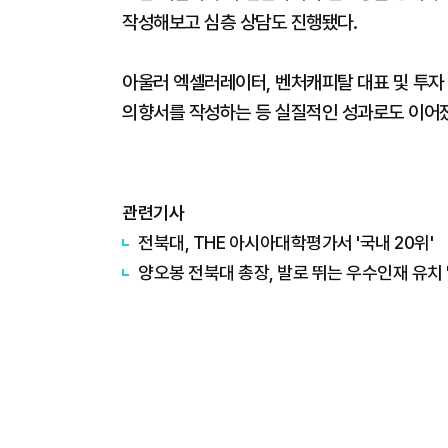
작성해보고 심층 상담도 진행됐다.
아울러 엑셀러레이터, 벤처캐피탈 대표 및 투자 
의향서를 작성하는 등 실질적인 성과로도 이어
관련기사
전북대, THE 아시아대학평가서 '국내 20위'
양오봉 전북대 총장, 발로 뛰는 우수인재 유치 