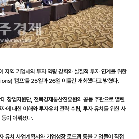
 지역 기업체의 투자 역량 강화와 실질적 투자 연계를 위한
elations) 캠프’를 25일과 26일 이틀간 개최했다고 밝혔다.
대 창업지원단, 전북경제통산진흥원의 공동 주관으로 열린
자에 대한 이해와 투자유치 전략 수립, 투자 유치를 위한 사
 등이 이뤄졌다.
자 유치 사업계획서와 기업성장 로드맵 등을 기업들이 직접