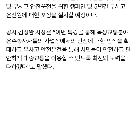
및 무사고 안전운전을 위한 캠페인 및 5년간 무사고
운전원에 대한 포상을 실시할 예정이다.
공사 김성완 사장은 “이번 특강을 통해 육상교통분야
운수종사자들의 사업장에서의 안전에 대한 인식을 확
대하고 무사고 안전운전을 통해 시민들이 안전하고 편
안하게 대중교통을 이용할 수 있도록 최선의 노력을
다하겠다”고 말했다.