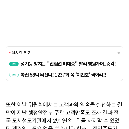
또한 이날 위원회에서는 고객과의 약속을 실천하는 길
만이 지난 행정안전부 주관 고객만족도 조사 결과 전
국 도시철도기관에서 2년 연속 1위를 차지할 수 있었
던 쾌거의 바탕이었을 뿐 아니라 향후 고객만족도가