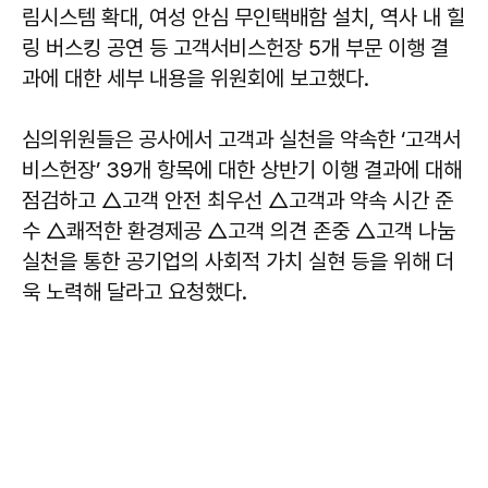
림시스템 확대, 여성 안심 무인택배함 설치, 역사 내 힐
링 버스킹 공연 등 고객서비스헌장 5개 부문 이행 결
과에 대한 세부 내용을 위원회에 보고했다.
심의위원들은 공사에서 고객과 실천을 약속한 ‘고객서
비스헌장’ 39개 항목에 대한 상반기 이행 결과에 대해
점검하고 △고객 안전 최우선 △고객과 약속 시간 준
수 △쾌적한 환경제공 △고객 의견 존중 △고객 나눔
실천을 통한 공기업의 사회적 가치 실현 등을 위해 더
욱 노력해 달라고 요청했다.