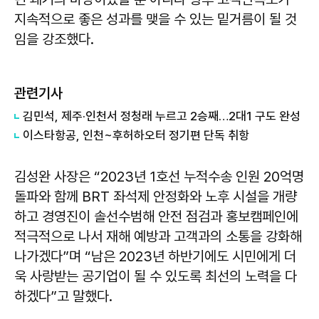
지속적으로 좋은 성과를 맺을 수 있는 밑거름이 될 것
임을 강조했다.
관련기사
김민석, 제주·인천서 정청래 누르고 2승째…2대1 구도 완성
이스타항공, 인천~후허하오터 정기편 단독 취항
김성완 사장은 “2023년 1호선 누적수송 인원 20억명
돌파와 함께 BRT 좌석제 안정화와 노후 시설을 개량
하고 경영진이 솔선수범해 안전 점검과 홍보캠페인에
적극적으로 나서 재해 예방과 고객과의 소통을 강화해
나가겠다”며 “남은 2023년 하반기에도 시민에게 더
욱 사랑받는 공기업이 될 수 있도록 최선의 노력을 다
하겠다”고 말했다.