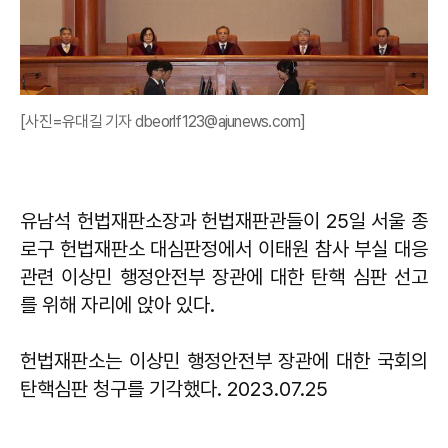
[사진=유대길 기자 dbeorlf123@ajunews.com]
유남석 헌법재판소장과 헌법재판관들이 25일 서울 종
로구 헌법재판소 대심판정에서 이태원 참사 부실 대응
관련 이상민 행정안전부 장관에 대한 탄핵 심판 선고
를 위해 자리에 앉아 있다.
헌법재판소는 이상민 행정안전부 장관에 대한 국회의
탄핵심판 청구를 기각했다. 2023.07.25