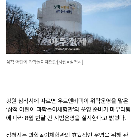
삼척 어린이 과학놀이체험관[사진=삼척시]
강원 삼척시에 따르면 우르엔비텍이 위탁운영을 맡은
‘삼척 어린이 과학놀이체험관’의 운영 준비가 마무리됨
에 따라 8월 한달 간 시범운영을 실시한다고 밝혔다.
삼척시는 과학놀이체험관의 효율적인 운영을 위해 관