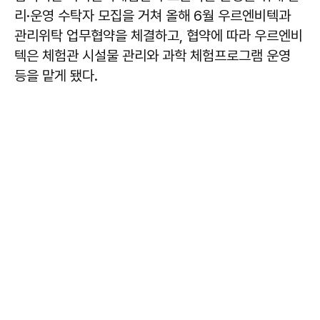
리·운영 수탁자 모집을 거쳐 올해 6월 우르엔비텍과
관리위탁 업무협약을 체결하고, 협약에 따라 우르엔비
텍은 체험관 시설물 관리와 과학 체험프로그램 운영
등을 맡게 됐다.