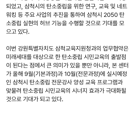
되었고, 삼척시의 탄소중립을 위한 연구, 교육 및 네트
워킹 등 주요 사업의 추진을 통하여 삼척시 2050 탄
소중립 실현의 허브 기능을 수행할 것으로 기대를 모
으고 있다.
이번 강원특별자치도 삼척교육지원청과의 업무협약은
미래세대를 대상으로 한 탄소중립 시민교육의 출발점
이 된다는 점에서 큰 의미가 있을 뿐만 아니라, 본 센터
가 올해 9월(기본과정)과 10월(전문과정)에 실시예정
인 삼척시 탄소중립 전문강사 양성 교육 프로그램과
맞물려 탄소중립 시민교육의 시너지 효과가 극대화될
것으로 기대가 되고 있다.