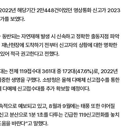
 2022년 해당기간 2만448건이었던 영상통화 신고가 2023
증가를 보였다.
 동반되는 자연재해 발생 시 신속하고 정확한 출동지점 파악
이 재난현장에 도착하기 전부터 신고자의 상황에 대한 명확한
 있어 적극 권고한다고 전했다.
전체 119접수대 361대 중 172대(47.6%)로, 2022년
귀중한 생명을 구했다. 소방청은 올해 다매체 신고접수를 통한
에 다매체 신고접수대를 추가 확보할 예정이다.
적으로 예보되고 있고, 8월과 9월에는 태풍 또한 이어질
신고 분산으로 1분 1초를 다투는 긴급한 119신고전화를 놓치
도움을 바란다”고 말했다.