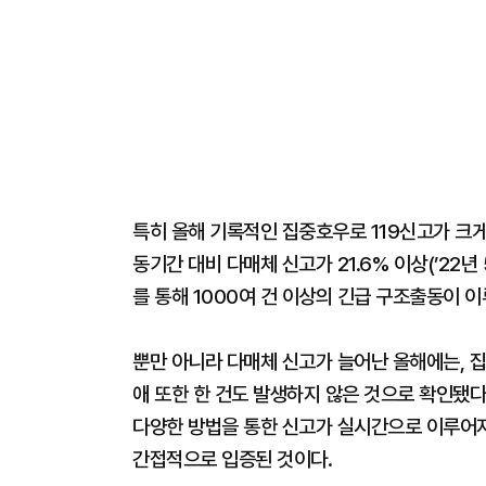
특히 올해 기록적인 집중호우로 119신고가 크게 
동기간 대비 다매체 신고가 21.6% 이상(’22년
를 통해 1000여 건 이상의 긴급 구조출동이 
뿐만 아니라 다매체 신고가 늘어난 올해에는, 집
애 또한 한 건도 발생하지 않은 것으로 확인됐다
다양한 방법을 통한 신고가 실시간으로 이루어지
간접적으로 입증된 것이다.