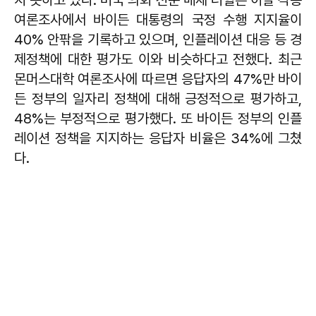
여론조사에서 바이든 대통령의 국정 수행 지지율이
40% 안팎을 기록하고 있으며, 인플레이션 대응 등 경
제정책에 대한 평가도 이와 비슷하다고 전했다. 최근
몬머스대학 여론조사에 따르면 응답자의 47%만 바이
든 정부의 일자리 정책에 대해 긍정적으로 평가하고,
48%는 부정적으로 평가했다. 또 바이든 정부의 인플
레이션 정책을 지지하는 응답자 비율은 34%에 그쳤
다.