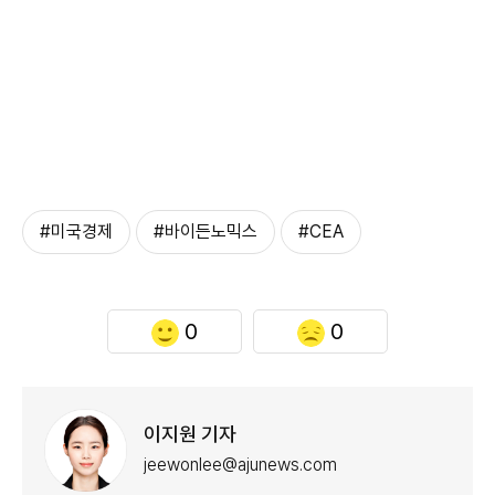
#미국경제
#바이든노믹스
#CEA
0
0
이지원 기자
jeewonlee@ajunews.com