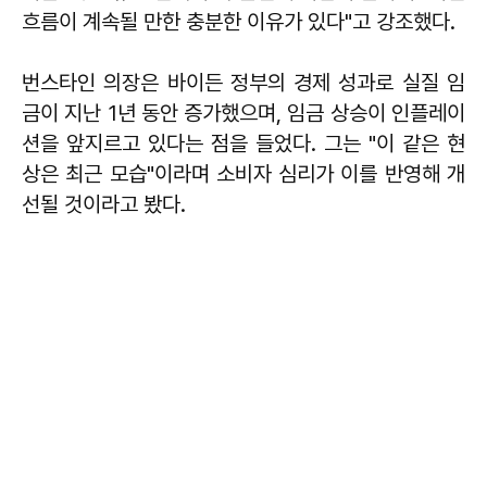
흐름이 계속될 만한 충분한 이유가 있다"고 강조했다.
번스타인 의장은 바이든 정부의 경제 성과로 실질 임
금이 지난 1년 동안 증가했으며, 임금 상승이 인플레이
션을 앞지르고 있다는 점을 들었다. 그는 "이 같은 현
상은 최근 모습"이라며 소비자 심리가 이를 반영해 개
선될 것이라고 봤다.