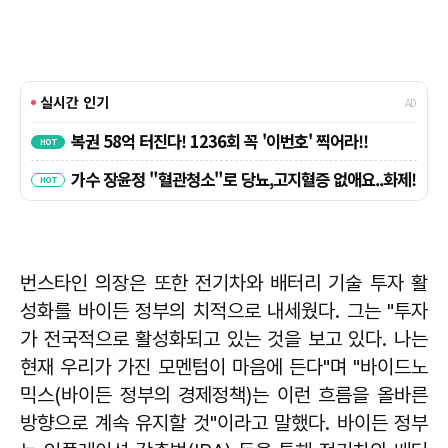
번스타인 의장은 또한 전기차와 배터리 기술 투자 활
성화를 바이든 정부의 치적으로 내세웠다. 그는 "투자
가 전국적으로 활성화되고 있는 것을 보고 있다. 나는
현재 우리가 가진 모멘텀이 마음에 든다"며 "바이드노
믹스(바이든 정부의 경제정책)는 이런 흐름을 올바른
방향으로 계속 유지할 것"이라고 말했다. 바이든 정부