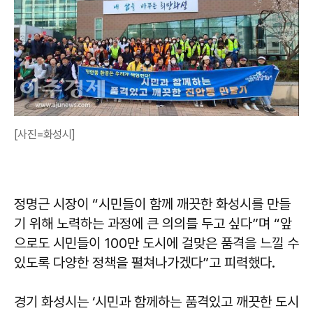
[사진=화성시]
정명근 시장이 “시민들이 함께 깨끗한 화성시를 만들
기 위해 노력하는 과정에 큰 의의를 두고 싶다”며 “앞
으로도 시민들이 100만 도시에 걸맞은 품격을 느낄 수
있도록 다양한 정책을 펼쳐나가겠다”고 피력했다.
경기 화성시는 ‘시민과 함께하는 품격있고 깨끗한 도시