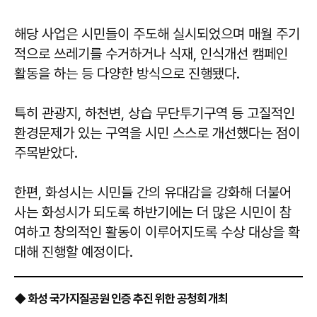
해당 사업은 시민들이 주도해 실시되었으며 매월 주기
적으로 쓰레기를 수거하거나 식재, 인식개선 캠페인
활동을 하는 등 다양한 방식으로 진행됐다.
특히 관광지, 하천변, 상습 무단투기구역 등 고질적인
환경문제가 있는 구역을 시민 스스로 개선했다는 점이
주목받았다.
한편, 화성시는 시민들 간의 유대감을 강화해 더불어
사는 화성시가 되도록 하반기에는 더 많은 시민이 참
여하고 창의적인 활동이 이루어지도록 수상 대상을 확
대해 진행할 예정이다.
◆ 화성 국가지질공원 인증 추진 위한 공청회 개최