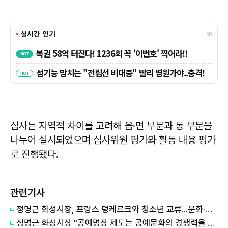
심사는 지역적 차이를 고려해 읍·면 부문과 동 부문을
나누어 실시되었으며 심사위원 평가와 활동 내용 평가
로 진행됐다.
관련기사
정명근 화성시장, 프랑스 덩케르크와 청소년 교류...문화·교육 협력 확대
정명근 화성시장 "공예명장 제도는 공예문화의 경쟁력을 높이는 기반"