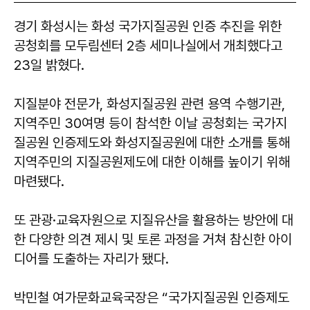
경기 화성시는 화성 국가지질공원 인증 추진을 위한
공청회를 모두림센터 2층 세미나실에서 개최했다고
23일 밝혔다.
지질분야 전문가, 화성지질공원 관련 용역 수행기관,
지역주민 30여명 등이 참석한 이날 공청회는 국가지
질공원 인증제도와 화성지질공원에 대한 소개를 통해
지역주민의 지질공원제도에 대한 이해를 높이기 위해
마련됐다.
또 관광·교육자원으로 지질유산을 활용하는 방안에 대
한 다양한 의견 제시 및 토론 과정을 거쳐 참신한 아이
디어를 도출하는 자리가 됐다.
박민철 여가문화교육국장은 “국가지질공원 인증제도