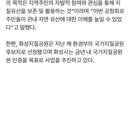
의 목적은 지역주민의 자발적 참여와 관심을 통해 지
질유산을 보존 및 활용하는 것”이라며 “이번 공청회로
주민들이 관내 자연 유산에 대한 이해를 높일 수 있었
다”고 말했다.
한편, 화성지질공원은 지난 해 환경부의 국가지질공원
후보지로 선정됐으며 화성시는 금년 내 국가지질공원
본 인증을 목표로 사업을 추진하고 있다.