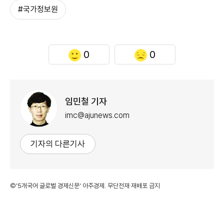
#국가정보원
0
0
임민철 기자
imc@ajunews.com
기자의 다른기사
©'5개국어 글로벌 경제신문' 아주경제. 무단전재·재배포 금지