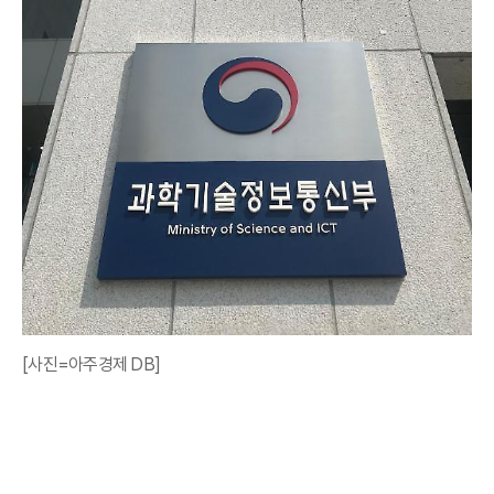
[사진=아주경제 DB]