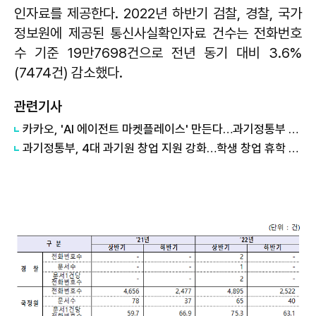
인자료를 제공한다. 2022년 하반기 검찰, 경찰, 국가
정보원에 제공된 통신사실확인자료 건수는 전화번호
수 기준 19만7698건으로 전년 동기 대비 3.6%
(7474건) 감소했다.
관련기사
카카오, 'AI 에이전트 마켓플레이스' 만든다…과기정통부 개발 사업 수주
과기정통부, 4대 과기원 창업 지원 강화…학생 창업 휴학 제한 폐지