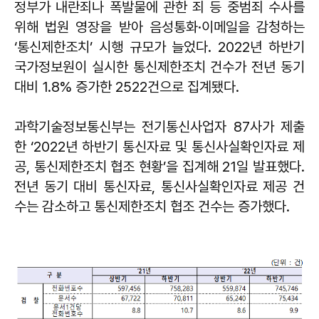
정부가 내란죄나 폭발물에 관한 죄 등 중범죄 수사를
위해 법원 영장을 받아 음성통화·이메일을 감청하는
‘통신제한조치’ 시행 규모가 늘었다. 2022년 하반기
국가정보원이 실시한 통신제한조치 건수가 전년 동기
대비 1.8% 증가한 2522건으로 집계됐다.
과학기술정보통신부는 전기통신사업자 87사가 제출
한 ‘2022년 하반기 통신자료 및 통신사실확인자료 제
공, 통신제한조치 협조 현황’을 집계해 21일 발표했다.
전년 동기 대비 통신자료, 통신사실확인자료 제공 건
수는 감소하고 통신제한조치 협조 건수는 증가했다.