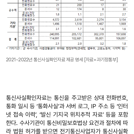
2021~2022년 통신사실확인자료 제공 명세 [자료=과기정통부]
통신사실확인자료는 통신을 주고받은 상대 전화번호,
통화 일시 등 ‘통화사실’과 서버 로그, IP 주소 등 ‘인터
넷 접속 이력’, ‘발신 기지국 위치추적 자료’ 등을 포함
한다. 수사기관이 통신비밀보호법상 요건과 절차에 따
라 법원 허가를 받으면 전기통신사업자가 통신사실확