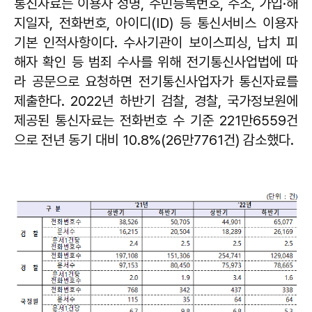
통신자료는 이용자 성명, 주민등록번호, 주소, 가입·해
지일자, 전화번호, 아이디(ID) 등 통신서비스 이용자
기본 인적사항이다. 수사기관이 보이스피싱, 납치 피
해자 확인 등 범죄 수사를 위해 전기통신사업법에 따
라 공문으로 요청하면 전기통신사업자가 통신자료를
제출한다. 2022년 하반기 검찰, 경찰, 국가정보원에
제공된 통신자료는 전화번호 수 기준 221만6559건
으로 전년 동기 대비 10.8%(26만7761건) 감소했다.