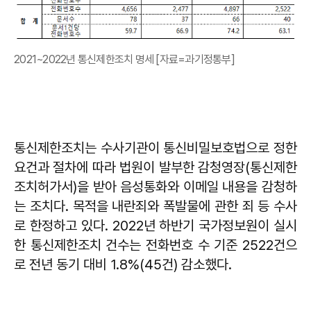
2021~2022년 통신제한조치 명세 [자료=과기정통부]
통신제한조치는 수사기관이 통신비밀보호법으로 정한
요건과 절차에 따라 법원이 발부한 감청영장(통신제한
조치허가서)을 받아 음성통화와 이메일 내용을 감청하
는 조치다. 목적을 내란죄와 폭발물에 관한 죄 등 수사
로 한정하고 있다. 2022년 하반기 국가정보원이 실시
한 통신제한조치 건수는 전화번호 수 기준 2522건으
로 전년 동기 대비 1.8%(45건) 감소했다.