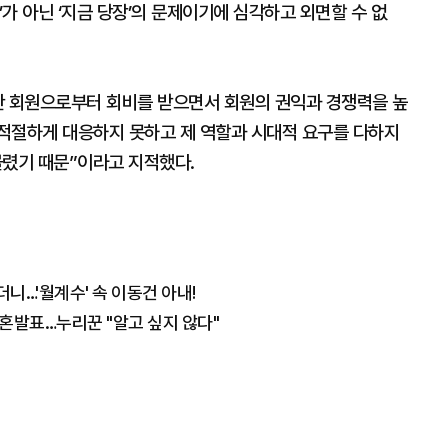
래’가 아닌 ‘지금 당장’의 문제이기에 심각하고 외면할 수 없
만 회원으로부터 회비를 받으면서 회원의 권익과 경쟁력을 높
적절하게 대응하지 못하고 제 역할과 시대적 요구를 다하지
렸기 때문”이라고 지적했다.
니…'월계수' 속 이동건 아내!
결혼발표…누리꾼 "알고 싶지 않다"