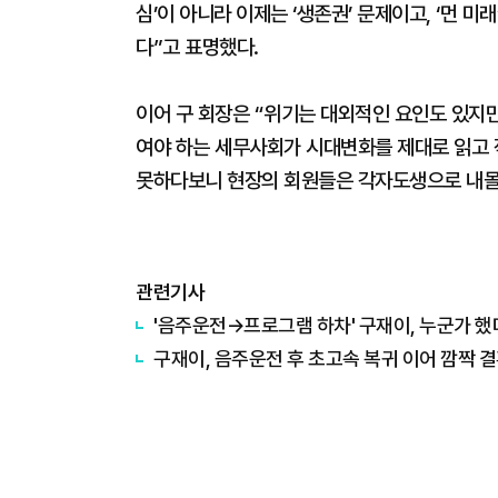
심’이 아니라 이제는 ‘생존권’ 문제이고, ‘먼 미
다”고 표명했다.
이어 구 회장은 “위기는 대외적인 요인도 있지
여야 하는 세무사회가 시대변화를 제대로 읽고 
못하다보니 현장의 회원들은 각자도생으로 내몰
관련기사
'음주운전→프로그램 하차' 구재이, 누군가 했더
구재이, 음주운전 후 초고속 복귀 이어 깜짝 