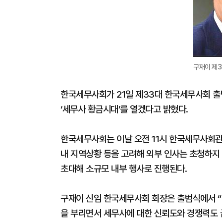
구재이 제3
한국세무사회가 21일 제33대 한국세무사회 
‘세무사 황금시대’를 열겠다고 밝혔다.
한국세무사회는 이날 오전 11시 한국세무사회관
내 지역상황 등을 고려해 외부 인사는 초청하지
초대해 소규모 내부 행사로 진행된다.
구재이 신임 한국세무사회 회장은 출범식에서 “
을 부리면서 세무사에 대한 신뢰도와 경쟁력도 